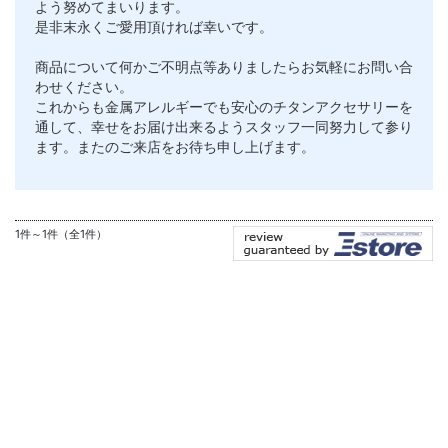
よう努めてまいります。
是非末永くご愛用頂ければ幸いです。
商品について何かご不明点等ありましたらお気軽にお問い合
わせください。
これからも金属アレルギーでも安心のチタンアクセサリーを
通して、幸せをお届け出来るようスタッフ一同努力して参り
ます。またのご来店をお待ち申し上げます。
1件～1件（全1件）