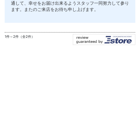
通して、幸せをお届け出来るようスタッフ一同努力して参り
ます。またのご来店をお待ち申し上げます。
1件～2件（全2件）