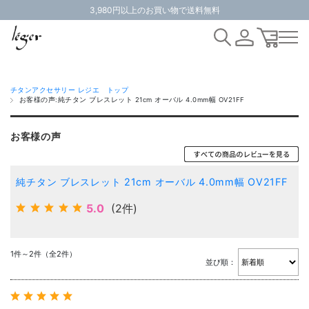
3,980円以上のお買い物で送料無料
チタンアクセサリー レジエ トップ
お客様の声:純チタン ブレスレット 21cm オーバル 4.0mm幅 OV21FF
お客様の声
純チタン ブレスレット 21cm オーバル 4.0mm幅 OV21FF
5.0
(2件)
1件～2件（全2件）
並び順：