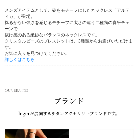
メンズアイテムとして、碇をモチーフにしたネックレス「アルテ
ィカ」が登場。
揺るがない強さを感じるモチーフに太さの違う二種類の喜平チェ
ーンで
抜け感のある絶妙なバランスのネックレスです。
クリスタルビーズのブレスレットは、3種類からお選びいただけま
す。
お気に入りを見つけてください。
詳しくはこちら
Our Brands
ブランド
legerが展開するチタンアクセサリーブランドです。