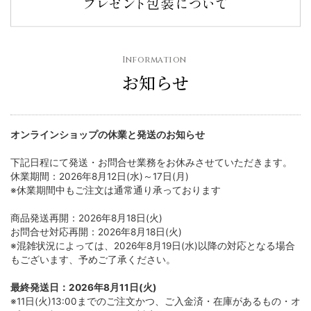
お知らせ
オンラインショップの休業と発送のお知らせ
下記日程にて発送・お問合せ業務をお休みさせていただきます。
休業期間：2026年8月12日(水)～17日(月)
※休業期間中もご注文は通常通り承っております
商品発送再開：2026年8月18日(火)
お問合せ対応再開：2026年8月18日(火)
※混雑状況によっては、2026年8月19日(水)以降の対応となる場合
もございます、予めご了承ください。
最終発送日：2026年8月11日(火)
※11日(火)13:00までのご注文かつ、ご入金済・在庫があるもの・オ