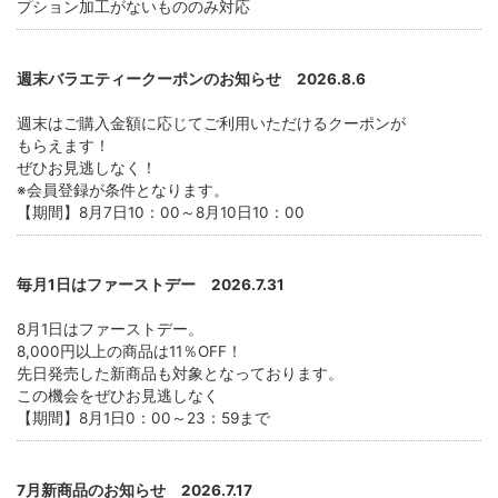
プション加工がないもののみ対応
週末バラエティークーポンのお知らせ 2026.8.6
週末はご購入金額に応じてご利用いただけるクーポンが
もらえます！
ぜひお見逃しなく！
※会員登録が条件となります。
【期間】8月7日10：00～8月10日10：00
毎月1日はファーストデー 2026.7.31
8月1日はファーストデー。
8,000円以上の商品は11％OFF！
先日発売した新商品も対象となっております。
この機会をぜひお見逃しなく
【期間】8月1日0：00～23：59まで
7月新商品のお知らせ 2026.7.17