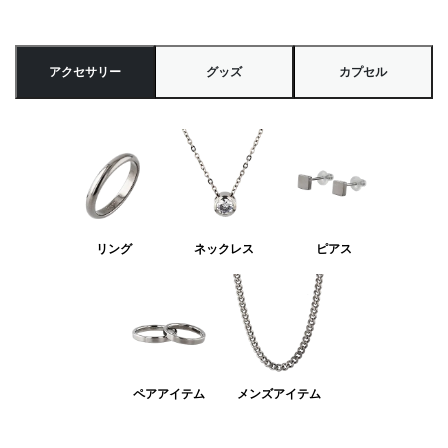
アクセサリー
グッズ
カプセル
リング
ネックレス
ピアス
ペアアイテム
メンズアイテム