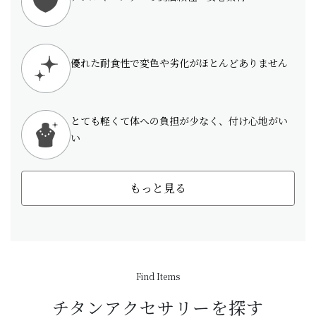
優れた耐食性で変色や劣化がほとんどありません
とても軽くて体への負担が少なく、付け心地がい
い
もっと見る
Find Items
チタンアクセサリーを探す