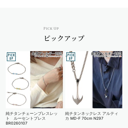
ピックアップ
純チタンチェーンブレスレッ
純チタンネックレス アルティ
ト ルーセントブレス
カ MD-F 70cm N297
BR0260107