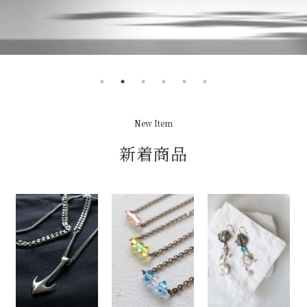
New Item
新着商品