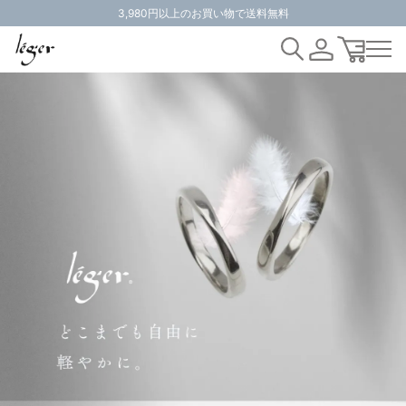
3,980円以上のお買い物で送料無料