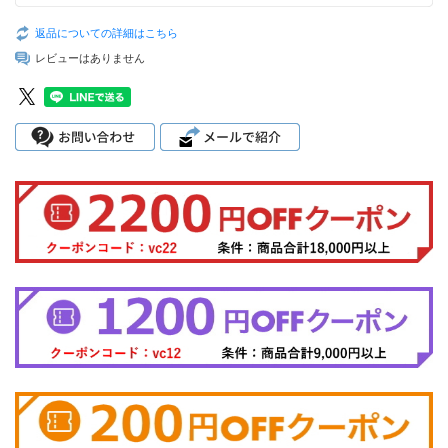
返品についての詳細はこちら
レビューはありません