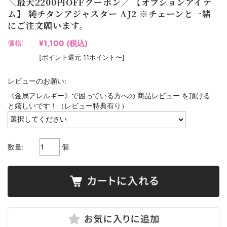
＼最大2200円OFFクーポン／ 【オプションアイテ
ム】 純チタンアジャスター AJ2 ※チェーンと一緒
にご注文願います。
¥1,100
(税込)
価格:
[ポイント還元 11ポイント〜]
レビューのお願い:
《金属アレルギー》で困っている方への 商品レビュー を頂ける
と嬉しいです！（レビュー特典有り）
数量:
個