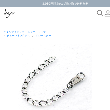
3,980円以上のお買い物で送料無料
チタンアクセサリー レジエ トップ
チェーンネックレス
アジャスター