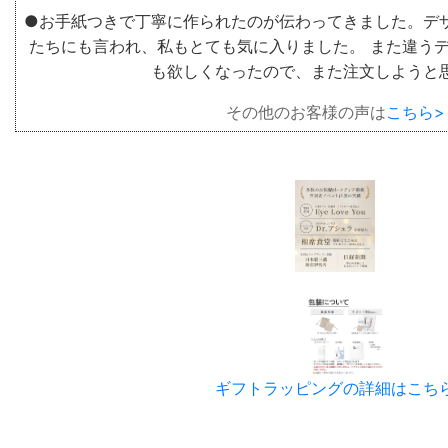
●お手紙つきで丁寧に作られたのが伝わってきました。デ
たちにも言われ、私もとても気に入りました。 また違う
も欲しくなったので、また注文しようと
その他のお客様の声は
こちら>
ギフトラッピングの詳細はこち