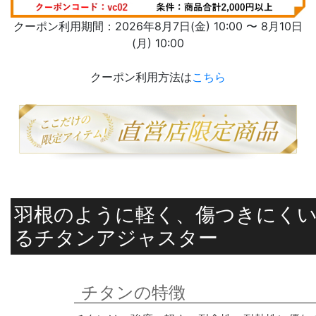
クーポン利用期間：2026年8月7日(金) 10:00 〜 8月10日
(月) 10:00
クーポン利用方法は
こちら
羽根のように軽く、傷つきにく
るチタンアジャスター
チタンの特徴