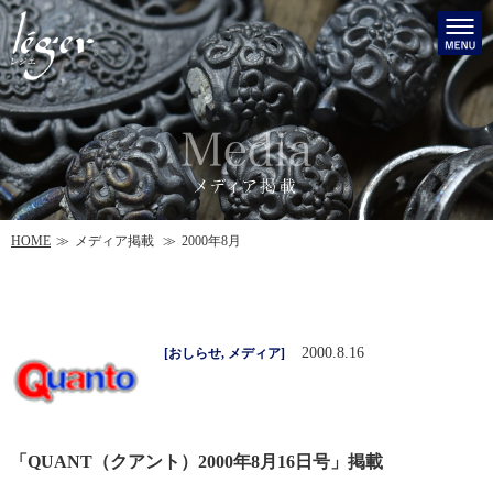
HOME
メディア掲載
2000年8月
2000.8.16
[
おしらせ
,
メディア
]
「QUANT（クアント）2000年8月16日号」掲載