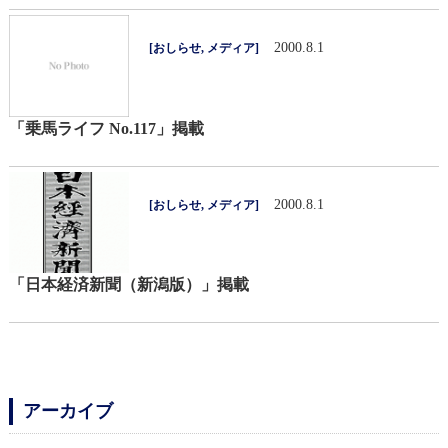
2000.8.1
[
おしらせ
,
メディア
]
「乗馬ライフ No.117」掲載
2000.8.1
[
おしらせ
,
メディア
]
「日本経済新聞（新潟版）」掲載
アーカイブ