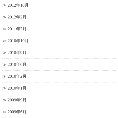
2012年10月
2012年2月
2011年2月
2010年10月
2010年9月
2010年6月
2010年2月
2010年1月
2009年9月
2009年6月