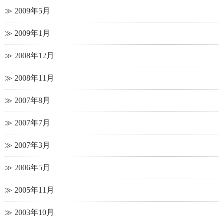
2009年5月
2009年1月
2008年12月
2008年11月
2007年8月
2007年7月
2007年3月
2006年5月
2005年11月
2003年10月