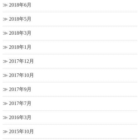
2018年6月
2018年5月
2018年3月
2018年1月
2017年12月
2017年10月
2017年9月
2017年7月
2016年3月
2015年10月