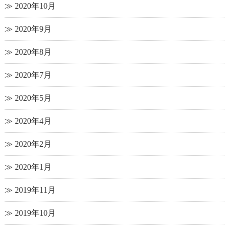
2020年10月
2020年9月
2020年8月
2020年7月
2020年5月
2020年4月
2020年2月
2020年1月
2019年11月
2019年10月