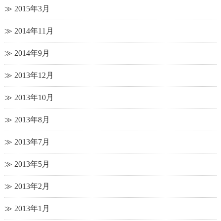
2015年3月
2014年11月
2014年9月
2013年12月
2013年10月
2013年8月
2013年7月
2013年5月
2013年2月
2013年1月