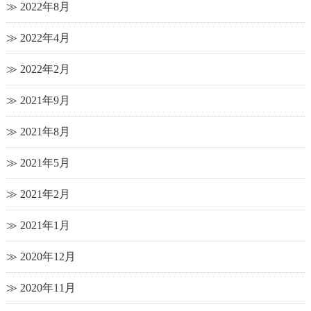
2022年8月
2022年4月
2022年2月
2021年9月
2021年8月
2021年5月
2021年2月
2021年1月
2020年12月
2020年11月