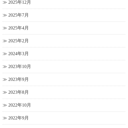
2025年12月
2025年7月
2025年4月
2025年2月
2024年3月
2023年10月
2023年9月
2023年8月
2022年10月
2022年9月