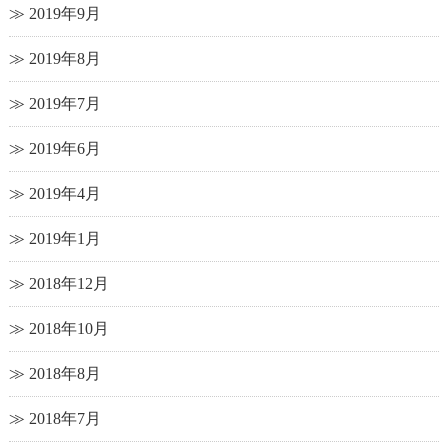
2019年9月
2019年8月
2019年7月
2019年6月
2019年4月
2019年1月
2018年12月
2018年10月
2018年8月
2018年7月