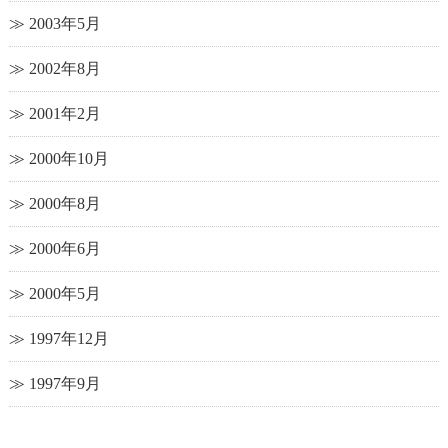
2003年5月
2002年8月
2001年2月
2000年10月
2000年8月
2000年6月
2000年5月
1997年12月
1997年9月