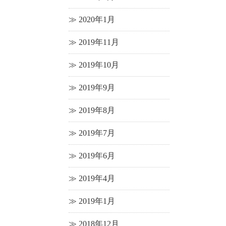
2020年1月
2019年11月
2019年10月
2019年9月
2019年8月
2019年7月
2019年6月
2019年4月
2019年1月
2018年12月