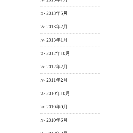
2013年5月
2013年2月
2013年1月
2012年10月
2012年2月
2011年2月
2010年10月
2010年9月
2010年6月