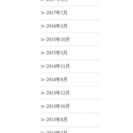
2017年7月
2016年3月
2015年10月
2015年3月
2014年11月
2014年9月
2013年12月
2013年10月
2013年8月
2013年7月