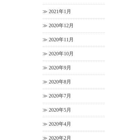
2021年1月
2020年12月
2020年11月
2020年10月
2020年9月
2020年8月
2020年7月
2020年5月
2020年4月
2020年2月