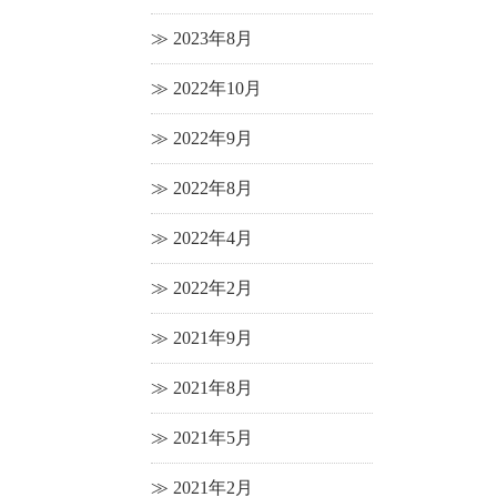
2023年8月
2022年10月
2022年9月
2022年8月
2022年4月
2022年2月
2021年9月
2021年8月
2021年5月
2021年2月