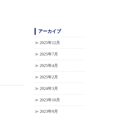
アーカイブ
2025年12月
2025年7月
2025年4月
2025年2月
2024年3月
2023年10月
2023年9月