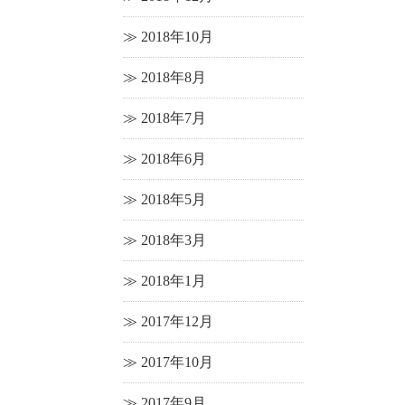
2018年10月
2018年8月
2018年7月
2018年6月
2018年5月
2018年3月
2018年1月
2017年12月
2017年10月
2017年9月