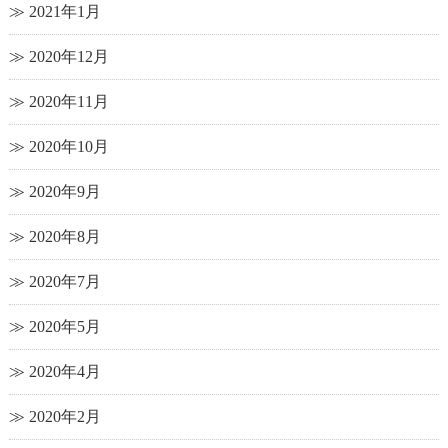
2021年1月
2020年12月
2020年11月
2020年10月
2020年9月
2020年8月
2020年7月
2020年5月
2020年4月
2020年2月