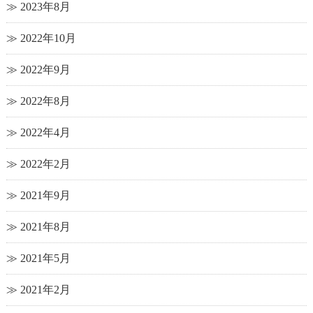
2023年8月
2022年10月
2022年9月
2022年8月
2022年4月
2022年2月
2021年9月
2021年8月
2021年5月
2021年2月