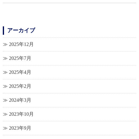
アーカイブ
2025年12月
2025年7月
2025年4月
2025年2月
2024年3月
2023年10月
2023年9月