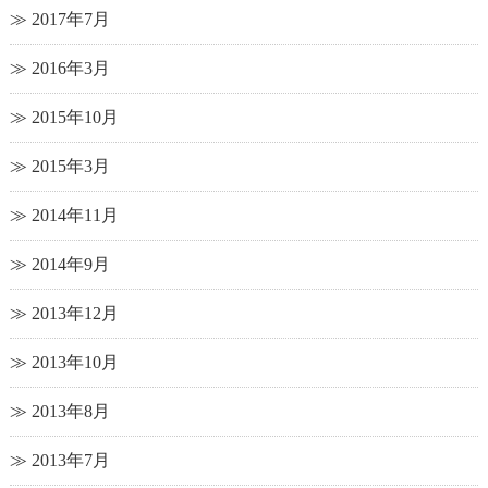
2017年7月
2016年3月
2015年10月
2015年3月
2014年11月
2014年9月
2013年12月
2013年10月
2013年8月
2013年7月