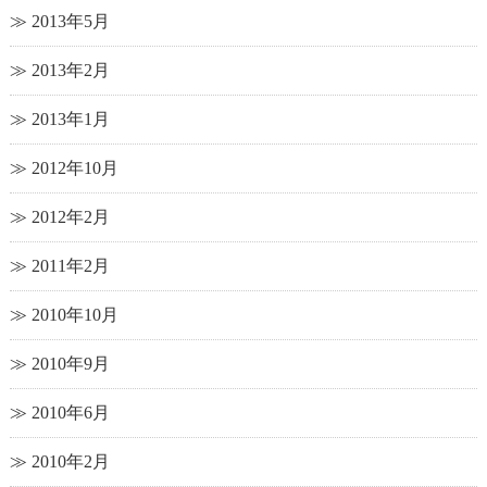
2013年5月
2013年2月
2013年1月
2012年10月
2012年2月
2011年2月
2010年10月
2010年9月
2010年6月
2010年2月