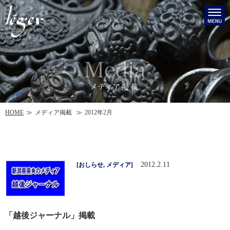
HOME
メディア掲載
2012年2月
2012.2.11
[
おしらせ
,
メディア
]
「越後ジャーナル」掲載