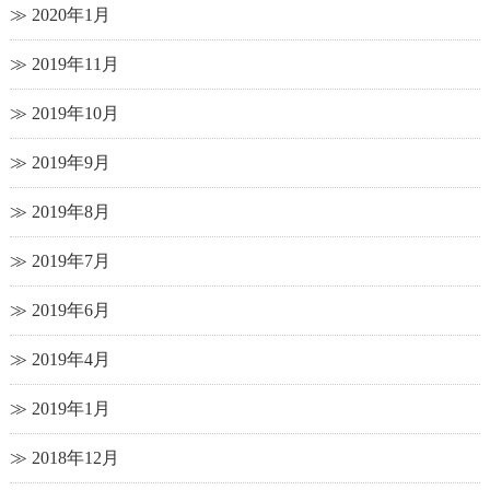
2020年1月
2019年11月
2019年10月
2019年9月
2019年8月
2019年7月
2019年6月
2019年4月
2019年1月
2018年12月