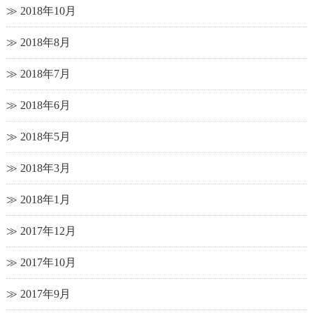
2018年10月
2018年8月
2018年7月
2018年6月
2018年5月
2018年3月
2018年1月
2017年12月
2017年10月
2017年9月