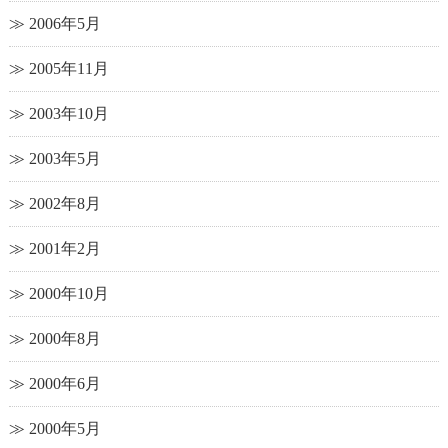
2006年5月
2005年11月
2003年10月
2003年5月
2002年8月
2001年2月
2000年10月
2000年8月
2000年6月
2000年5月