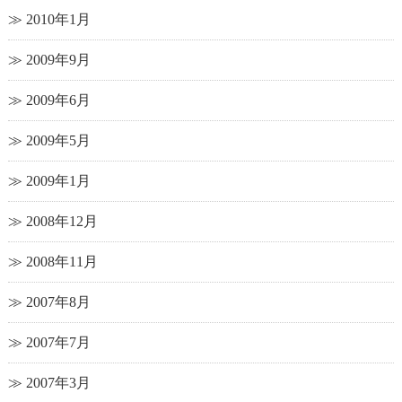
2010年1月
2009年9月
2009年6月
2009年5月
2009年1月
2008年12月
2008年11月
2007年8月
2007年7月
2007年3月