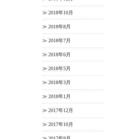
2018年10月
2018年8月
2018年7月
2018年6月
2018年5月
2018年3月
2018年1月
2017年12月
2017年10月
2017年9月