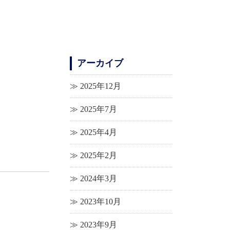
アーカイブ
2025年12月
2025年7月
2025年4月
2025年2月
2024年3月
2023年10月
2023年9月