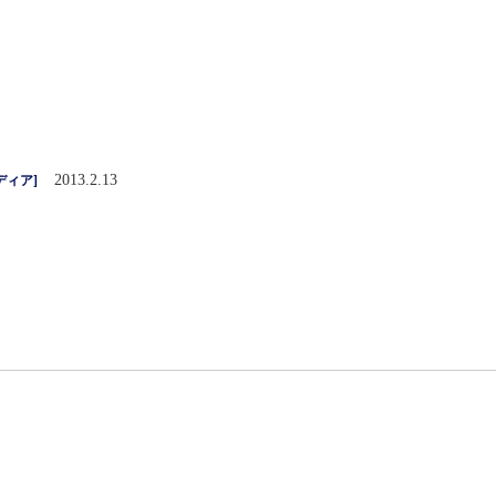
2013.2.13
ディア
]