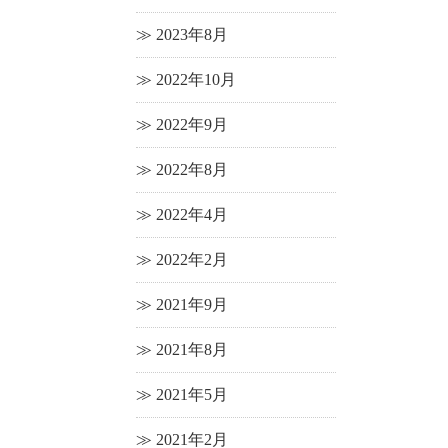
2023年8月
2022年10月
2022年9月
2022年8月
2022年4月
2022年2月
2021年9月
2021年8月
2021年5月
2021年2月