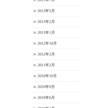
2013年5月
2013年2月
2013年1月
2012年10月
2012年2月
2011年2月
2010年10月
2010年9月
2010年6月