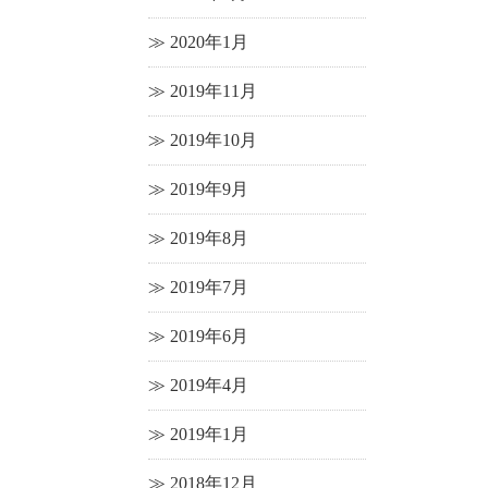
2020年1月
2019年11月
2019年10月
2019年9月
2019年8月
2019年7月
2019年6月
2019年4月
2019年1月
2018年12月