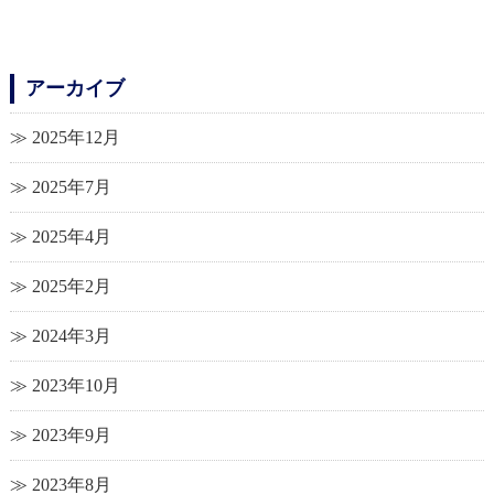
アーカイブ
2025年12月
2025年7月
2025年4月
2025年2月
2024年3月
2023年10月
2023年9月
2023年8月