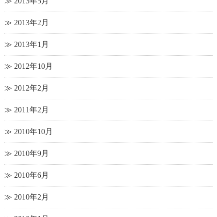
2013年5月
2013年2月
2013年1月
2012年10月
2012年2月
2011年2月
2010年10月
2010年9月
2010年6月
2010年2月