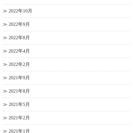
2022年10月
2022年9月
2022年8月
2022年4月
2022年2月
2021年9月
2021年8月
2021年5月
2021年2月
2021年1月