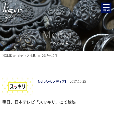
HOME
メディア掲載
2017年10月
2017.10.25
[
おしらせ
,
メディア
]
明日、日本テレビ「スッキリ」にて放映