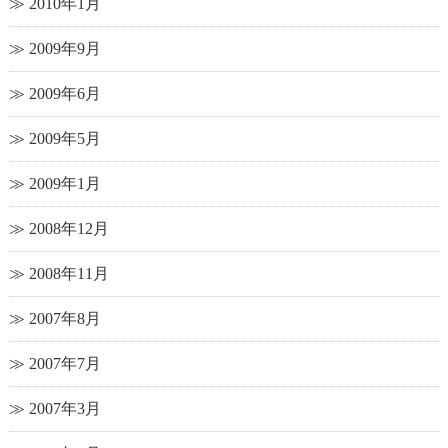
2010年1月
2009年9月
2009年6月
2009年5月
2009年1月
2008年12月
2008年11月
2007年8月
2007年7月
2007年3月