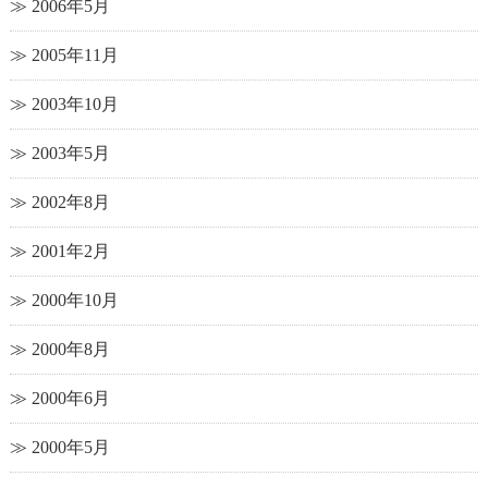
2006年5月
2005年11月
2003年10月
2003年5月
2002年8月
2001年2月
2000年10月
2000年8月
2000年6月
2000年5月