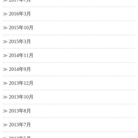
2016年3月
2015年10月
2015年3月
2014年11月
2014年9月
2013年12月
2013年10月
2013年8月
2013年7月