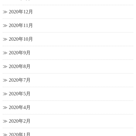
2020年12月
2020年11月
2020年10月
2020年9月
2020年8月
2020年7月
2020年5月
2020年4月
2020年2月
2020年1月