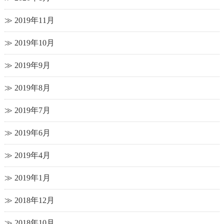
2019年11月
2019年10月
2019年9月
2019年8月
2019年7月
2019年6月
2019年4月
2019年1月
2018年12月
2018年10月