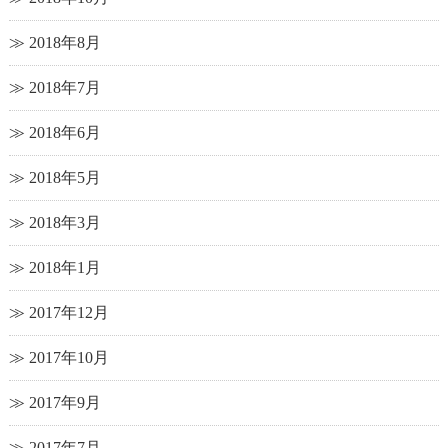
2018年8月
2018年7月
2018年6月
2018年5月
2018年3月
2018年1月
2017年12月
2017年10月
2017年9月
2017年7月