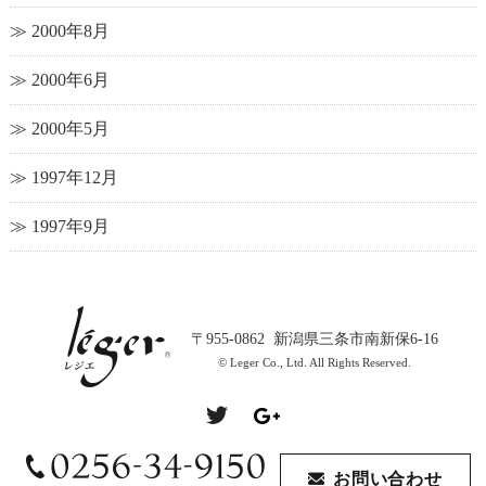
2000年8月
2000年6月
2000年5月
1997年12月
1997年9月
〒955-0862 新潟県三条市南新保6-16
© Leger Co., Ltd. All Rights Reserved.
お問い合わせ