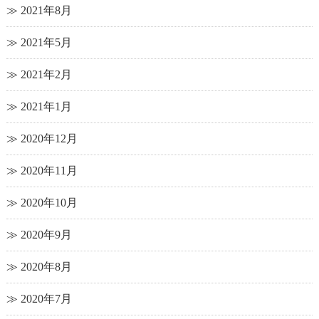
2021年8月
2021年5月
2021年2月
2021年1月
2020年12月
2020年11月
2020年10月
2020年9月
2020年8月
2020年7月