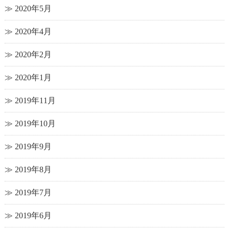
2020年5月
2020年4月
2020年2月
2020年1月
2019年11月
2019年10月
2019年9月
2019年8月
2019年7月
2019年6月