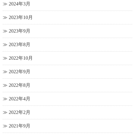
2024年3月
2023年10月
2023年9月
2023年8月
2022年10月
2022年9月
2022年8月
2022年4月
2022年2月
2021年9月