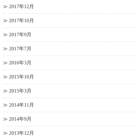
2017年12月
2017年10月
2017年9月
2017年7月
2016年3月
2015年10月
2015年3月
2014年11月
2014年9月
2013年12月