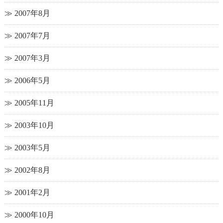
2007年8月
2007年7月
2007年3月
2006年5月
2005年11月
2003年10月
2003年5月
2002年8月
2001年2月
2000年10月