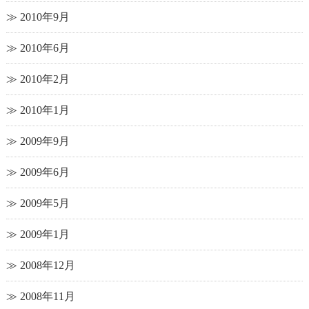
2010年9月
2010年6月
2010年2月
2010年1月
2009年9月
2009年6月
2009年5月
2009年1月
2008年12月
2008年11月