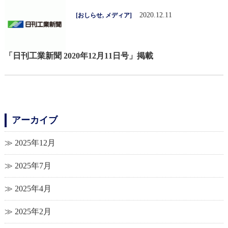
2020.12.11
[
おしらせ
,
メディア
]
「日刊工業新聞 2020年12月11日号」掲載
アーカイブ
2025年12月
2025年7月
2025年4月
2025年2月