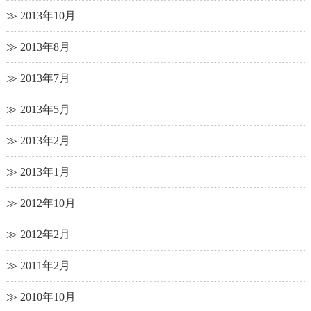
2013年10月
2013年8月
2013年7月
2013年5月
2013年2月
2013年1月
2012年10月
2012年2月
2011年2月
2010年10月