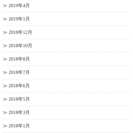
2019年4月
2019年1月
2018年12月
2018年10月
2018年8月
2018年7月
2018年6月
2018年5月
2018年3月
2018年1月