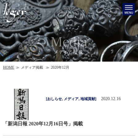
HOME
メディア掲載
2020年12月
2020.12.16
[
おしらせ
,
メディア
,
地域貢献
]
「新潟日報 2020年12月16日号」掲載