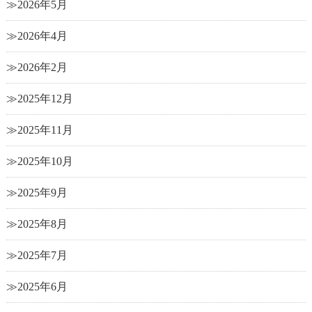
2026年5月
2026年4月
2026年2月
2025年12月
2025年11月
2025年10月
2025年9月
2025年8月
2025年7月
2025年6月