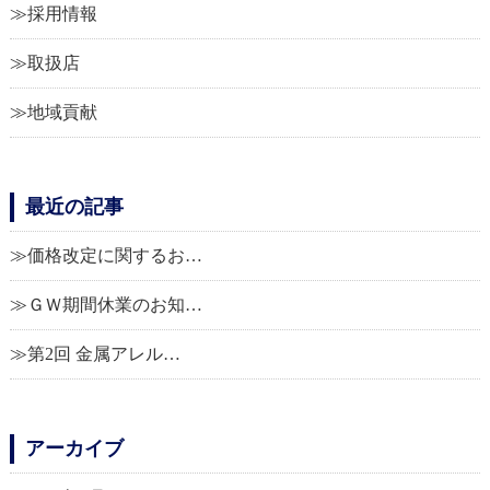
採用情報
取扱店
地域貢献
最近の記事
価格改定に関するお…
ＧＷ期間休業のお知…
第2回 金属アレル…
アーカイブ