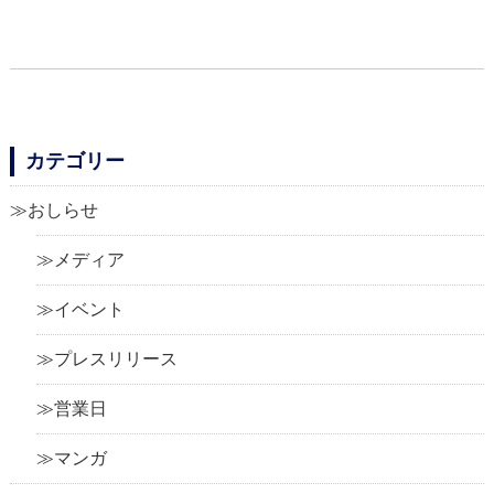
カテゴリー
おしらせ
メディア
イベント
プレスリリース
営業日
マンガ