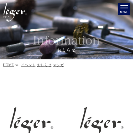
HOME
イベント
,
おしらせ
,
マンガ