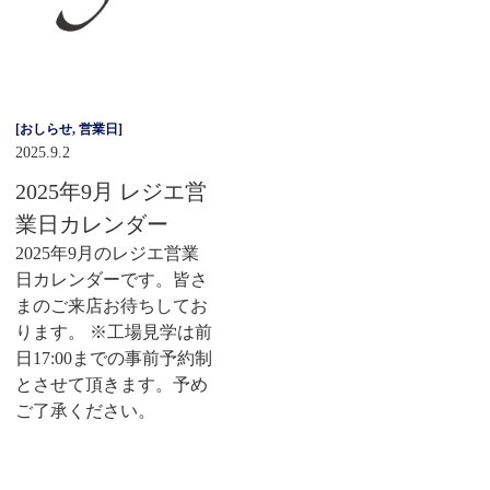
[
おしらせ
,
営業日
]
2025.9.2
2025年9月 レジエ営
業日カレンダー
2025年9月のレジエ営業
日カレンダーです。皆さ
まのご来店お待ちしてお
ります。 ※工場見学は前
日17:00までの事前予約制
とさせて頂きます。予め
ご了承ください。