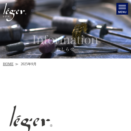
HOME
2025年9月