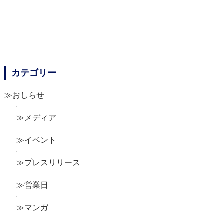
カテゴリー
おしらせ
メディア
イベント
プレスリリース
営業日
マンガ