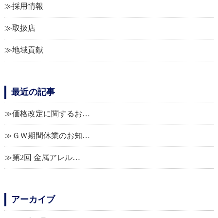
採用情報
取扱店
地域貢献
最近の記事
価格改定に関するお…
ＧＷ期間休業のお知…
第2回 金属アレル…
アーカイブ