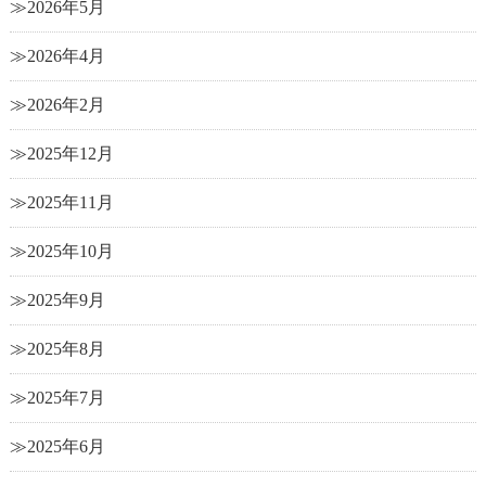
2026年5月
2026年4月
2026年2月
2025年12月
2025年11月
2025年10月
2025年9月
2025年8月
2025年7月
2025年6月