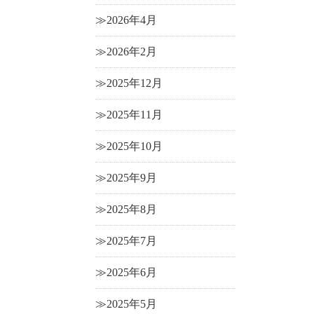
2026年4月
2026年2月
2025年12月
2025年11月
2025年10月
2025年9月
2025年8月
2025年7月
2025年6月
2025年5月