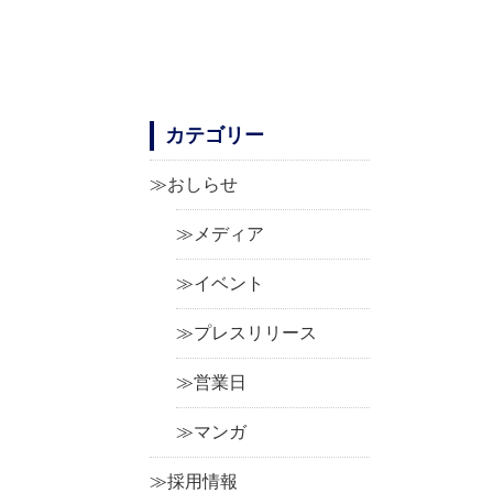
カテゴリー
おしらせ
メディア
イベント
プレスリリース
営業日
マンガ
採用情報