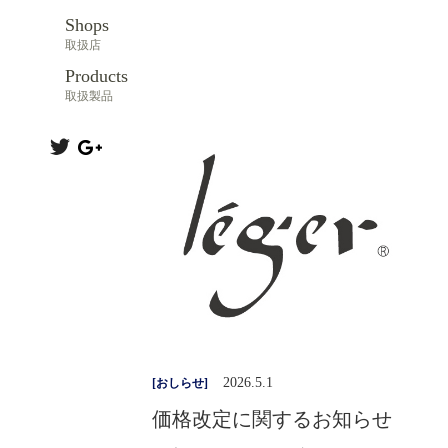
Shops
取扱店
Products
取扱製品
2026.5.1
[
おしらせ
]
価格改定に関するお知らせ