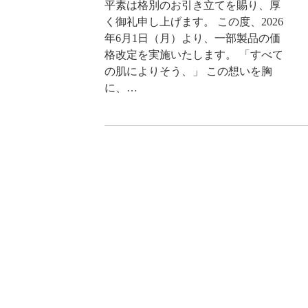
平素は格別のお引き立てを賜り、厚
く御礼申し上げます。 この度、2026
年6月1日（月）より、一部製品の価
格改定を実施いたします。 「すべて
の肌によりそう、」 この想いを胸
に、…