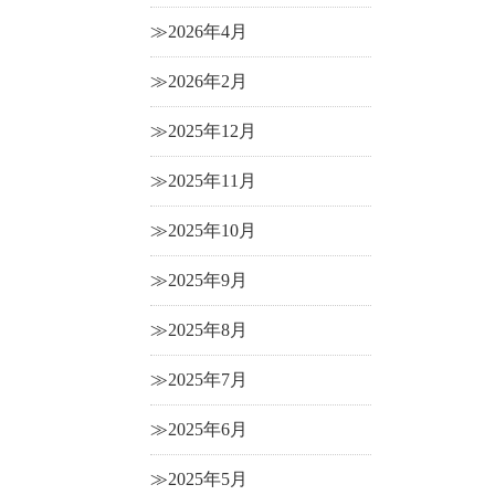
2026年4月
2026年2月
2025年12月
2025年11月
2025年10月
2025年9月
2025年8月
2025年7月
2025年6月
2025年5月