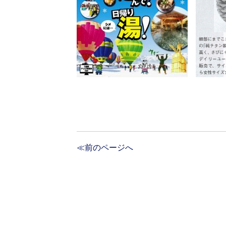
≪前のページへ