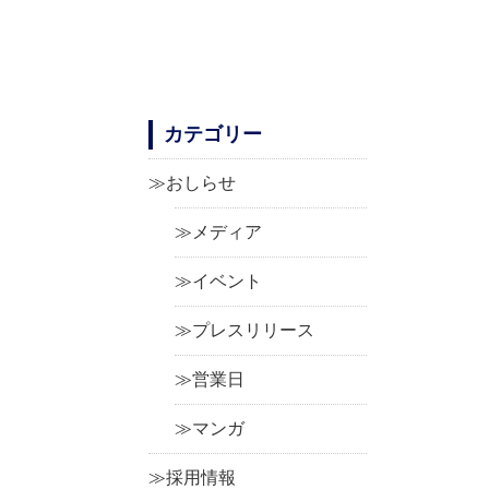
カテゴリー
おしらせ
メディア
イベント
プレスリリース
営業日
マンガ
採用情報