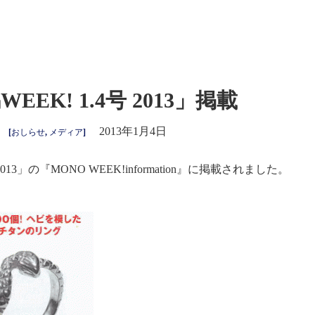
EEK! 1.4号 2013」掲載
2013年1月4日
[
おしらせ
,
メディア
]
2013」の『MONO WEEK!information』に掲載されました。