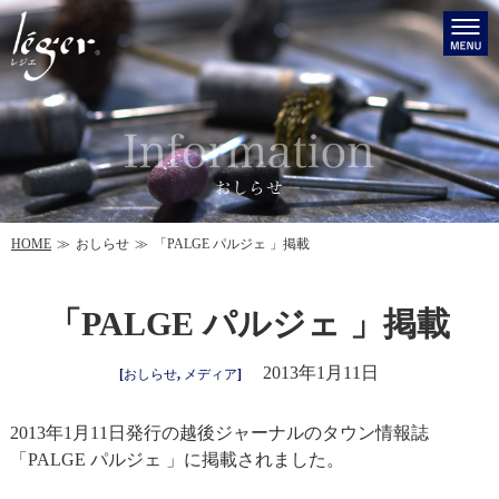
HOME
おしらせ
「PALGE パルジェ 」掲載
「PALGE パルジェ 」掲載
2013年1月11日
[
おしらせ
,
メディア
]
2013年1月11日発行の越後ジャーナルのタウン情報誌
「PALGE パルジェ 」に掲載されました。