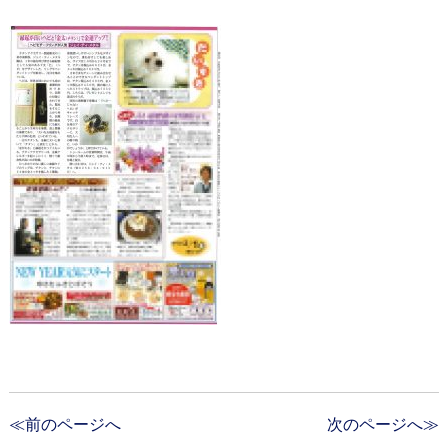
≪前のページへ
次のページへ≫