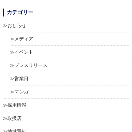
カテゴリー
おしらせ
メディア
イベント
プレスリリース
営業日
マンガ
採用情報
取扱店
地域貢献