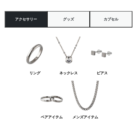
アクセサリー
グッズ
カプセル
リング
ネックレス
ピアス
ペアアイテム
メンズアイテム