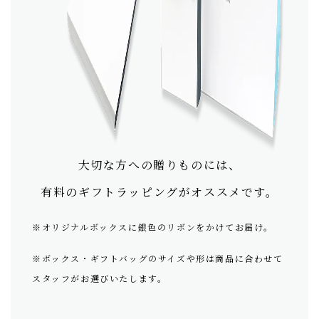
大切な方への贈りものには、
有料のギフトラッピングがオススメです。
※オリジナルボックスに銀色のリボンをかけてお届け。
※ボックス・ギフトバッグのサイズや形は商品に合わせて
スタッフがお選びいたします。