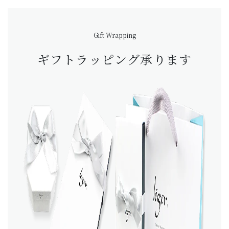
Gift Wrapping
ギフトラッピング承ります