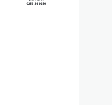
0256-34-9150