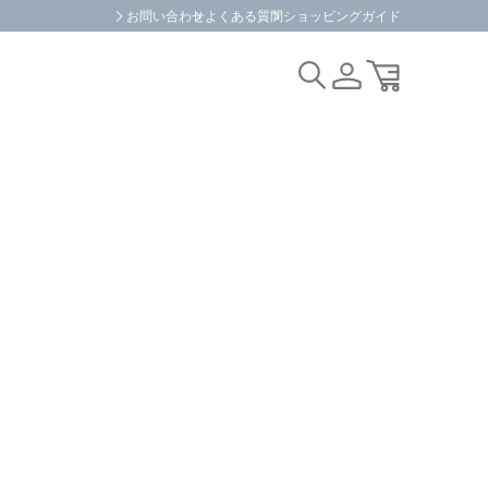
お問い合わせ
よくある質問
ショッピングガイド