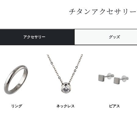
チタンアクセサリ
アクセサリー
グッズ
リング
ネックレス
ピアス