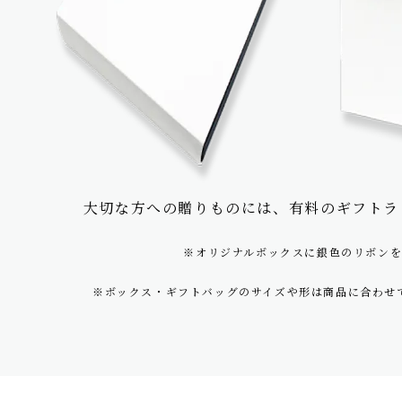
大切な方への贈りものには、
有料のギフトラ
※オリジナルボックスに銀色のリボン
※ボックス・ギフトバッグのサイズや形は商品に合わせ