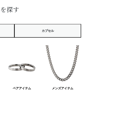
ーを探す
カプセル
ペアアイテム
メンズアイテム