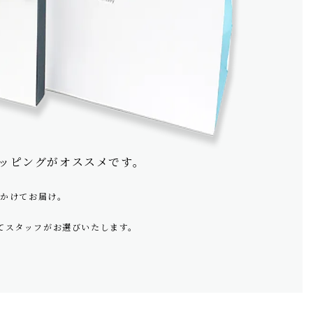
ッピングがオススメです。
をかけてお届け。
てスタッフがお選びいたします。