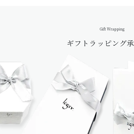
Gift Wrapping
ギフトラッピング