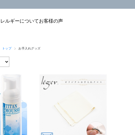
アレルギーについて
お客様の声
 トップ
お手入れグッズ