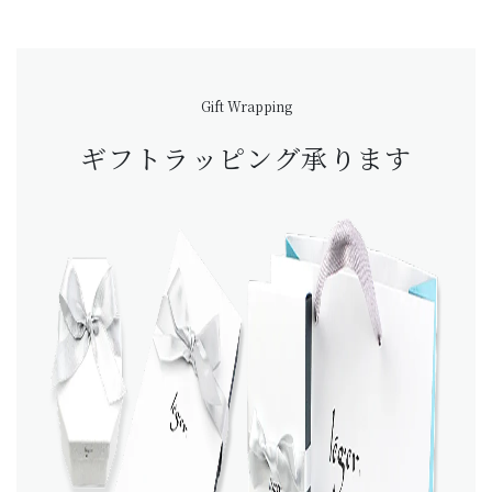
Gift Wrapping
ギフトラッピング承ります