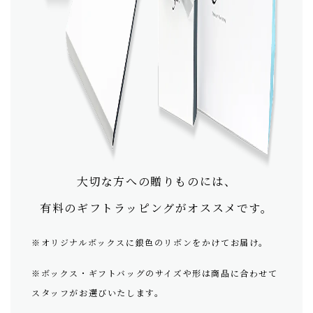
大切な方への贈りものには、
有料のギフトラッピングがオススメです。
※オリジナルボックスに銀色のリボンをかけてお届け。
※ボックス・ギフトバッグのサイズや形は商品に合わせて
スタッフがお選びいたします。