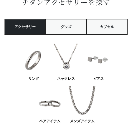
チタンアクセサリーを探す
アクセサリー
グッズ
カプセル
リング
ネックレス
ピアス
ペアアイテム
メンズアイテム