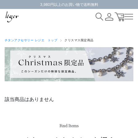
3,980円以上のお買い物で送料無料
チタンアクセサリー レジエ トップ
クリスマス限定商品
該当商品はありません
Find Items