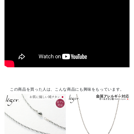
この商品を買った人は、こんな商品にも興味をもっています。