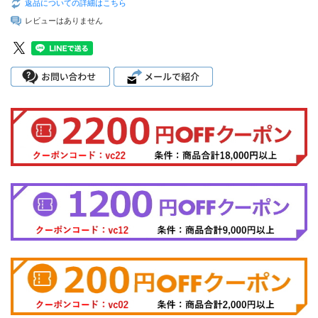
返品についての詳細はこちら
レビューはありません