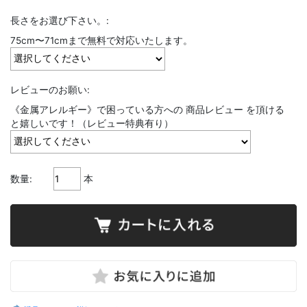
長さをお選び下さい。:
75cm〜71cmまで無料で対応いたします。
レビューのお願い:
《金属アレルギー》で困っている方への 商品レビュー を頂ける
と嬉しいです！（レビュー特典有り）
数量:
本