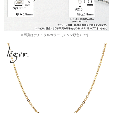
※写真はナチュラルカラー（チタン原色）です。