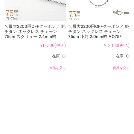
＼最大2200円OFFクーポン／ 純
＼最大2200円OFFクーポン／ 純
チタン ネックレス チェーン
チタン ネックレス チェーン
75cm スクリュー 2.4mm幅
75cm 小判 2.0mm幅 AO75F
SB75F
¥12,100
(税込)
¥12,100
(税込)
在庫 ○
在庫 ○
商品を見る
商品を見る