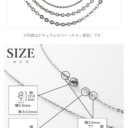
※写真はナチュラルカラー（チタン原色）です。