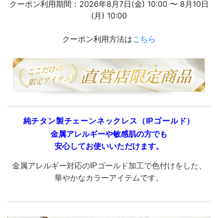
クーポン利用期間：2026年8月7日(金) 10:00 〜 8月10日
(月) 10:00
クーポン利用方法は
こちら
純チタン製チェーンネックレス（IPゴールド）
金属アレルギーや敏感肌の方でも
安心してお使いいただけます。
金属アレルギー対応のIPゴールド加工で色付けをした、
華やかなカラーアイテムです。