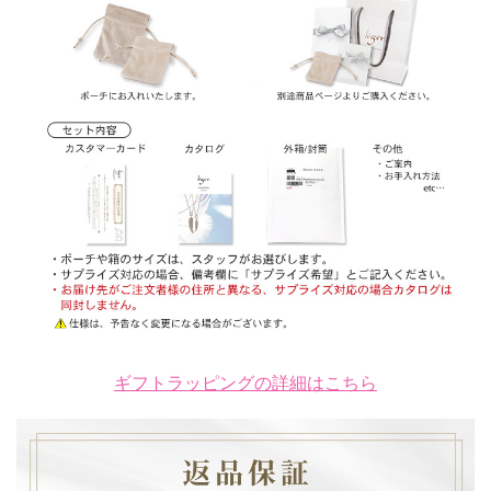
ギフトラッピングの詳細はこちら