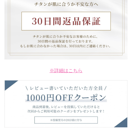
※詳細はこちら