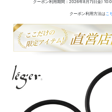
クーポン利用期間：2026年8月7日(金) 10:00 
クーポン利用方法は
こ