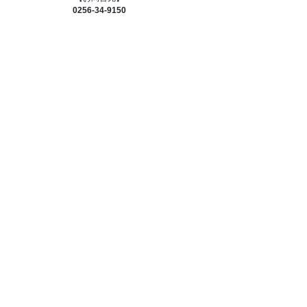
0256-34-9150