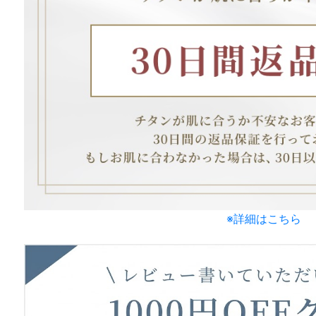
※詳細はこちら