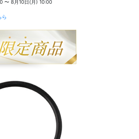
〜 8月10日(月) 10:00
ちら