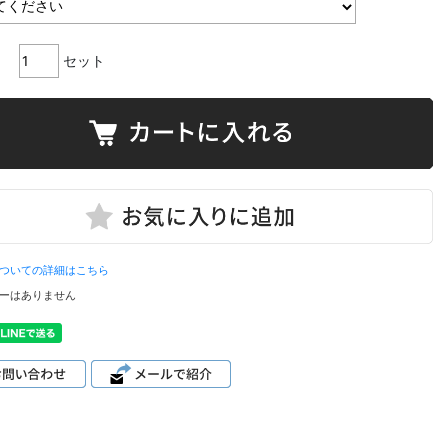
セット
ついての詳細はこちら
ーはありません