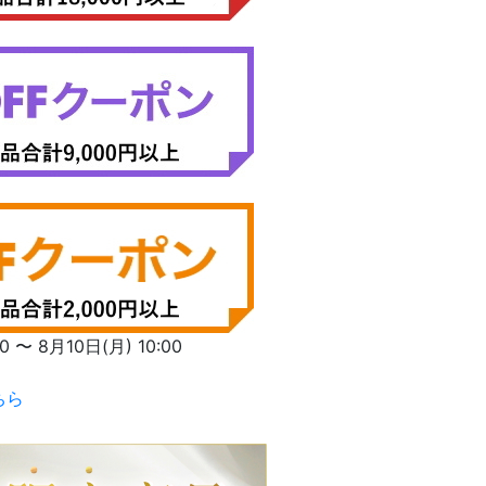
〜 8月10日(月) 10:00
ちら