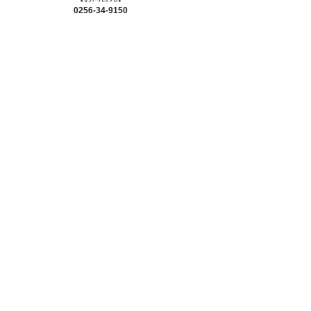
0256-34-9150