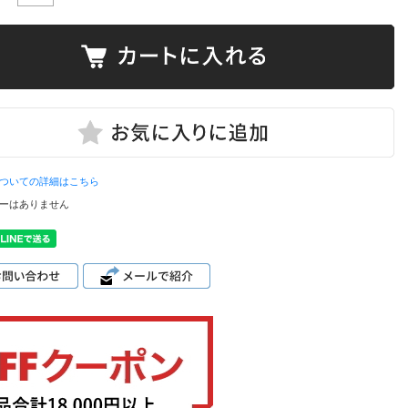
ついての詳細はこちら
ーはありません