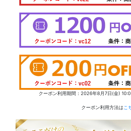
クーポン利用期間：2026年8月7日(金) 10:00 
クーポン利用方法は
こ