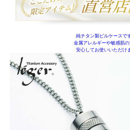
純チタン製ピルケースで
金属アレルギーや敏感肌の
安心してお使いいただけ