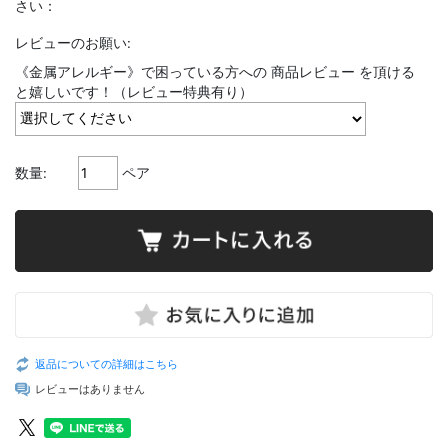
さい：
レビューのお願い:
《金属アレルギー》で困っている方への 商品レビュー を頂ける
と嬉しいです！（レビュー特典有り）
数量:
ペア
返品についての詳細はこちら
レビューはありません