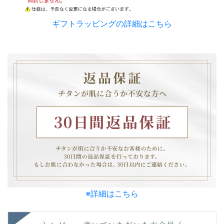
ギフトラッピングの詳細はこちら
※詳細はこちら