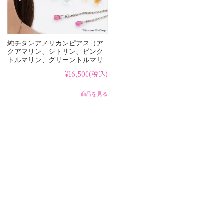
純チタンアメリカンピアス（ア
クアマリン、シトリン、ピンク
トルマリン、グリーントルマリ
ン） AP06
¥16,500
(税込)
商品を見る