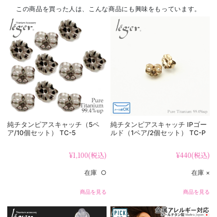
この商品を買った人は、こんな商品にも興味をもっています。
純チタンピアスキャッチ（5ペ
純チタンピアスキャッチ IPゴー
ア/10個セット） TC-5
ルド（1ペア/2個セット） TC-P
¥1,100
(税込)
¥440
(税込)
在庫 ○
在庫 ×
商品を見る
商品を見る