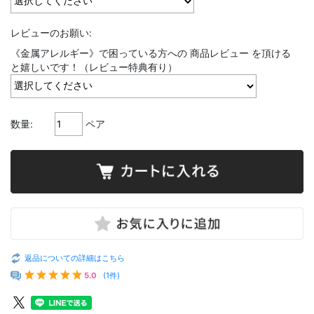
レビューのお願い:
《金属アレルギー》で困っている方への 商品レビュー を頂ける
と嬉しいです！（レビュー特典有り）
数量:
ペア
返品についての詳細はこちら
5.0
(1件)