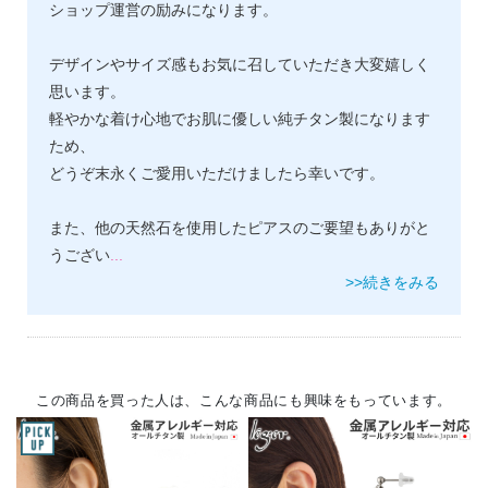
ショップ運営の励みになります。
デザインやサイズ感もお気に召していただき大変嬉しく
思います。
軽やかな着け心地でお肌に優しい純チタン製になります
ため、
どうぞ末永くご愛用いただけましたら幸いです。
また、他の天然石を使用したピアスのご要望もありがと
うござい
...
>>続きをみる
この商品を買った人は、こんな商品にも興味をもっています。