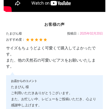
お客様の声
たまぴん様
投稿日：
2025年02月20日
おすすめ度：
サイズもちょうどよく可愛くて購入してよかったで
す。
また、他の天然石の可愛いピアスをお願いいたしま
す。
お店からのコメント
たまぴん 様
ご利用いただきありがとうございます。
また、お忙しい中、レビューをご投稿いただき、心より
感謝申し上げます。