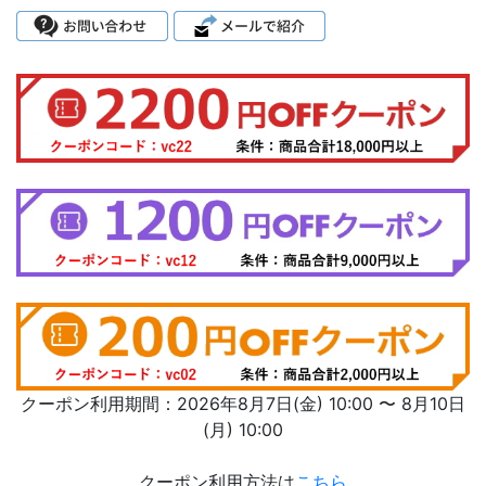
クーポン利用期間：2026年8月7日(金) 10:00 〜 8月10日
(月) 10:00
クーポン利用方法は
こちら