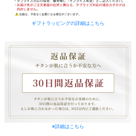
ギフトラッピングの詳細はこちら
※詳細はこちら