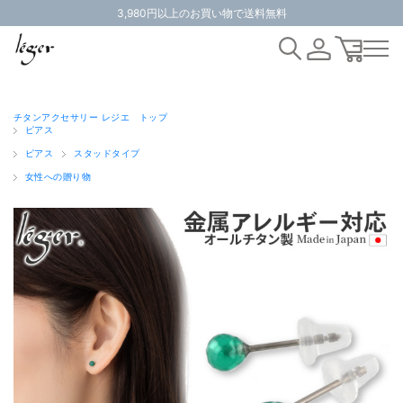
3,980円以上のお買い物で送料無料
チタンアクセサリー レジエ トップ
ピアス
ピアス
スタッドタイプ
女性への贈り物