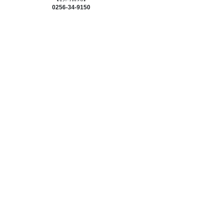
0256-34-9150