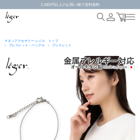
3,980円以上のお買い物で送料無料
チタンアクセサリー レジエ トップ
ブレスレット・バングル
ブレスレット