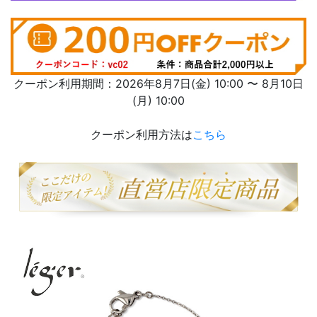
クーポン利用期間：2026年8月7日(金) 10:00 〜 8月10日
(月) 10:00
クーポン利用方法は
こちら