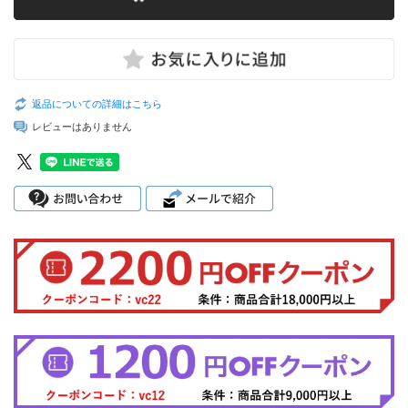
返品についての詳細はこちら
レビューはありません