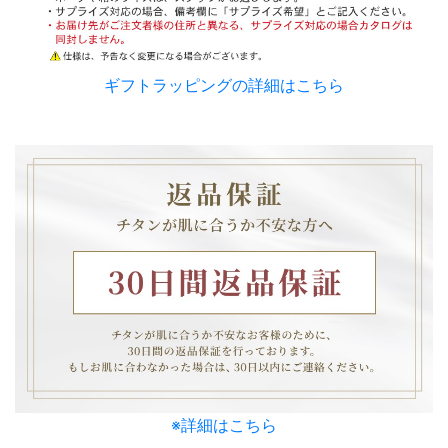
ギフトラッピングの詳細はこちら
※詳細はこちら