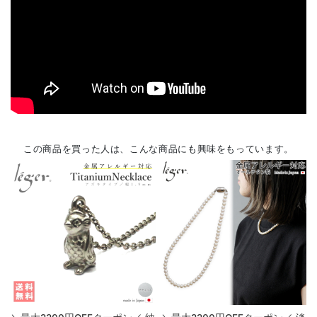
この商品を買った人は、こんな商品にも興味をもっています。