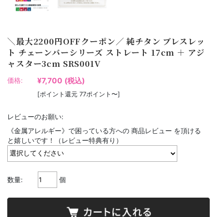
＼最大2200円OFFクーポン／ 純チタン ブレスレッ
ト チェーンバーシリーズ ストレート 17cm ＋ アジ
ャスター3cm SRS001V
¥7,700
(税込)
価格:
[ポイント還元 77ポイント〜]
レビューのお願い:
《金属アレルギー》で困っている方への 商品レビュー を頂ける
と嬉しいです！（レビュー特典有り）
数量:
個