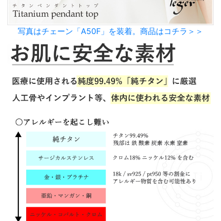
写真はチェーン「A50F」を装着。商品はコチラ＞＞