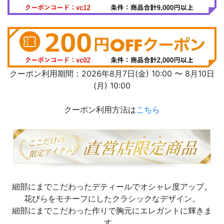
クーポン利用期間：2026年8月7日(金) 10:00 〜 8月10日
(月) 10:00
クーポン利用方法は
こちら
細部にまでこだわったデティールでオシャレ度アップ。
花びらをモチーフにしたクラシックなデザイン。
細部にまでこだわった作りで胸元にエレガントに輝きま
す。