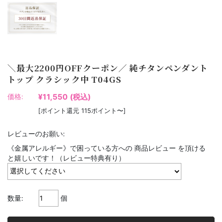
＼最大2200円OFFクーポン／ 純チタンペンダント
トップ クラシック中 T04GS
¥11,550
(税込)
価格:
[ポイント還元 115ポイント〜]
レビューのお願い:
《金属アレルギー》で困っている方への 商品レビュー を頂ける
と嬉しいです！（レビュー特典有り）
数量:
個