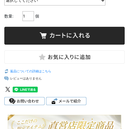
数量:
個
返品についての詳細はこちら
レビューはありません