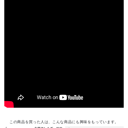
この商品を買った人は、こんな商品にも興味をもっています。