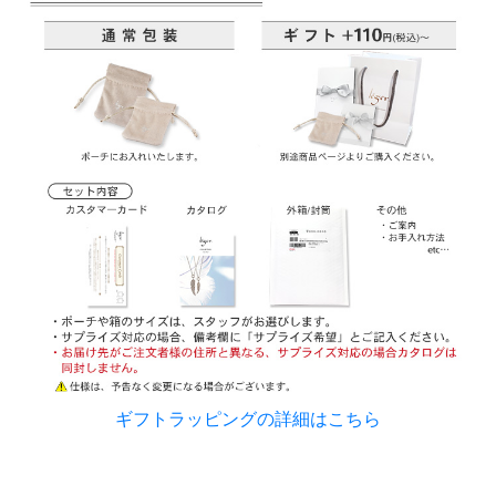
ギフトラッピングの詳細はこちら