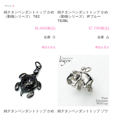
純チタンペンダントトップ かめ
純チタンペンダントトップ かめ
（動物シリーズ） T62
（動物シリーズ） IPブルー
T62BL
¥6,600
(税込)
¥7,700
(税込)
在庫 ○
在庫 △
商品を見る
商品を見る
純チタンペンダントトップ かめ
純チタンペンダントトップ ゾウ