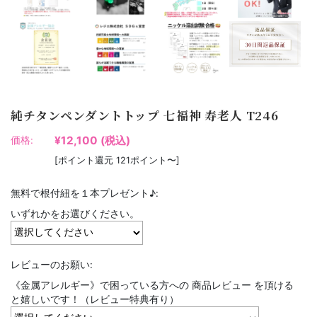
純チタンペンダントトップ 七福神 寿老人 T246
¥12,100
(税込)
価格:
[ポイント還元 121ポイント〜]
無料で根付紐を１本プレゼント♪:
いずれかをお選びください。
レビューのお願い:
《金属アレルギー》で困っている方への 商品レビュー を頂ける
と嬉しいです！（レビュー特典有り）