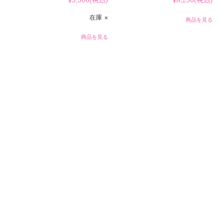
在庫 ×
商品を見る
商品を見る