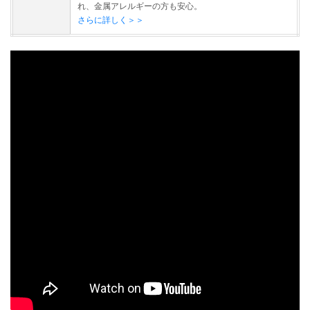
れ、金属アレルギーの方も安心。
さらに詳しく＞＞