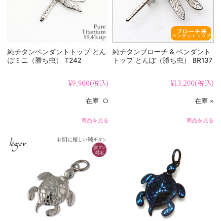
純チタンペンダントトップ とん
純チタンブローチ & ペンダント
ぼミニ（勝ち虫） T242
トップ とんぼ（勝ち虫） BR137
¥9,900
(税込)
¥13,200
(税込)
在庫 ○
在庫 ×
商品を見る
商品を見る