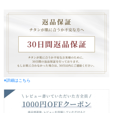
※詳細はこちら