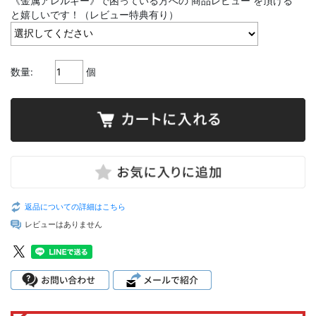
《金属アレルギー》で困っている方への 商品レビュー を頂ける
と嬉しいです！（レビュー特典有り）
数量:
個
返品についての詳細はこちら
レビューはありません