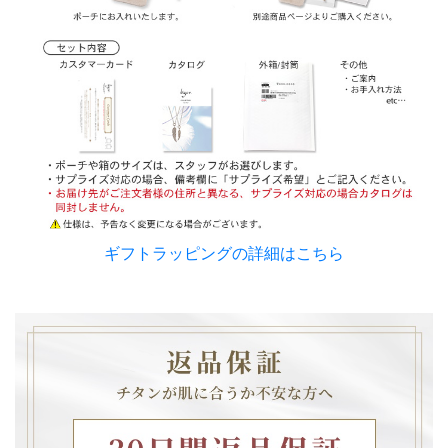
ギフトラッピングの詳細はこちら