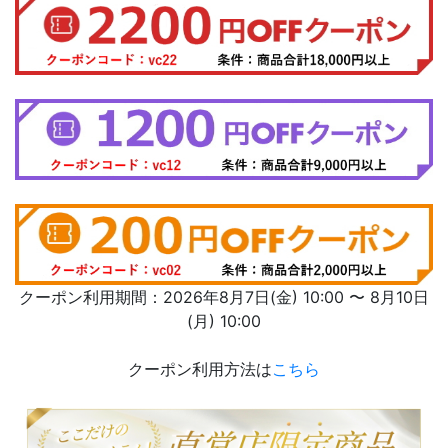
クーポン利用期間：2026年8月7日(金) 10:00 〜 8月10日
(月) 10:00
クーポン利用方法は
こちら