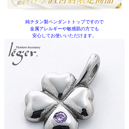
純チタン製ペンダントトップですので
金属アレルギーや敏感肌の方でも
安心してお使いいただけます。