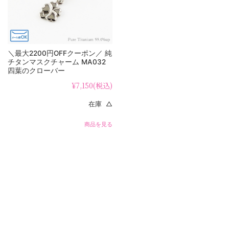
＼最大2200円OFFクーポン／ 純
チタンマスクチャーム MA032
四葉のクローバー
¥7,150
(税込)
在庫 △
商品を見る