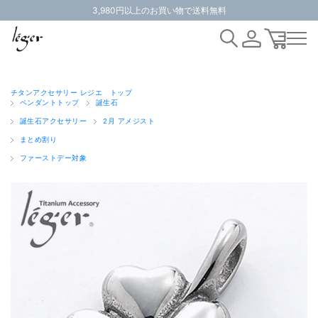
3,980円以上のお買い物で送料無料
チタンアクセサリー レジエ トップ
ペンダントトップ
誕生石
誕生石アクセサリー
2月 アメジスト
まとめ割り
ファーストデー対象