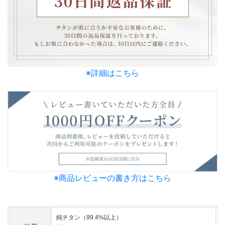
※詳細はこちら
※商品レビューの書き方はこちら
純チタン（99.4%以上）