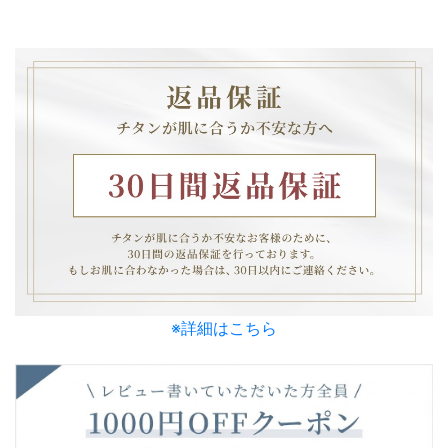
※詳細はこちら