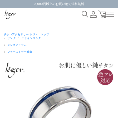
3,980円以上のお買い物で送料無料
チタンアクセサリー レジエ トップ
リング
デザインリング
メンズアイテム
ファーストデー対象