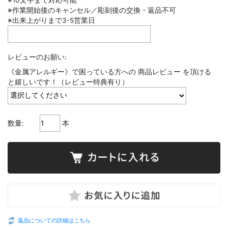
※10文字まで対応可能
※作業開始後のキャンセル／彫刻後の交換・返品不可
※出来上がりまで3-5営業日
レビューのお願い:
《金属アレルギー》で困っている方への 商品レビュー を頂ける
と嬉しいです！（レビュー特典有り）
数量:
本
返品についての詳細はこちら