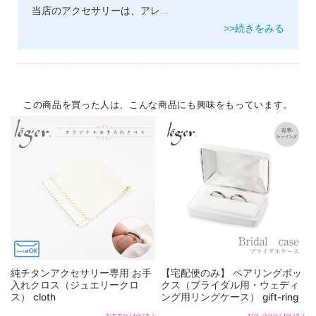
当店のアクセサリーは、アレ
...
>>続きをみる
この商品を買った人は、こんな商品にも興味をもっています。
純チタンアクセサリー専用 お手
【宅配便のみ】 ペアリングボッ
入れクロス（ジュエリークロ
クス（ブライダル用・ウェディ
ス） cloth
ング用リングケース） gift-ring