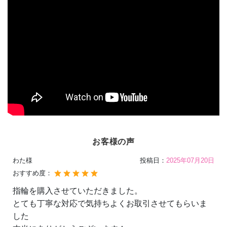
お客様の声
わた様
投稿日：
2025年07月20日
おすすめ度：
指輪を購入させていただきました。
とても丁寧な対応で気持ちよくお取引させてもらいま
した