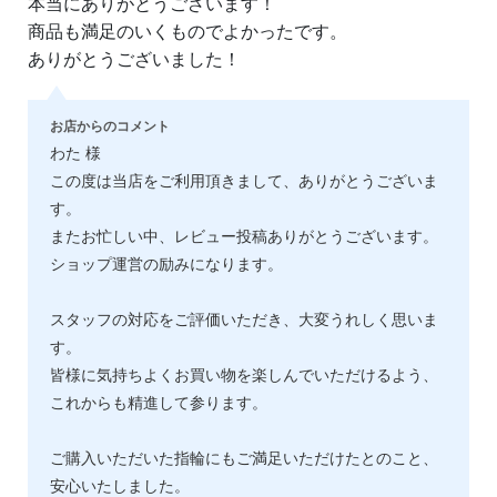
本当にありがとうございます！
商品も満足のいくものでよかったです。
ありがとうございました！
お店からのコメント
わた 様
この度は当店をご利用頂きまして、ありがとうございま
す。
またお忙しい中、レビュー投稿ありがとうございます。
ショップ運営の励みになります。
スタッフの対応をご評価いただき、大変うれしく思いま
す。
皆様に気持ちよくお買い物を楽しんでいただけるよう、
これからも精進して参ります。
ご購入いただいた指輪にもご満足いただけたとのこと、
安心いたしました。