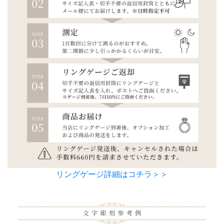
リングゲージ詳細はコチラ＞＞