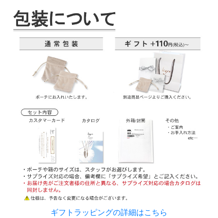
ギフトラッピングの詳細はこちら