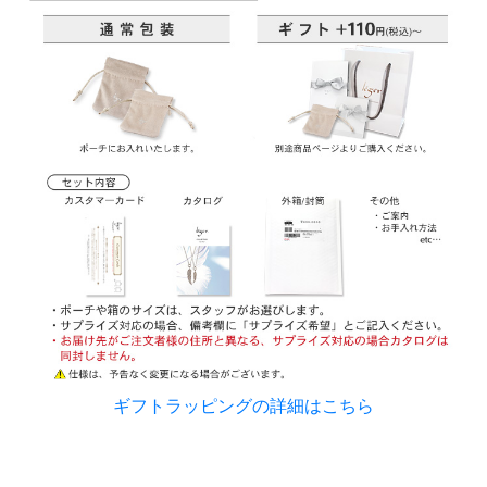
ギフトラッピングの詳細はこちら