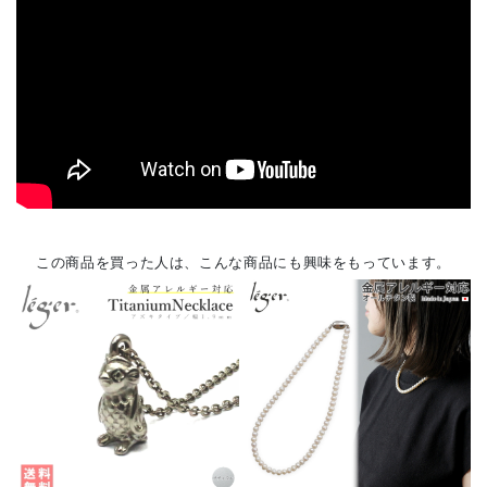
この商品を買った人は、こんな商品にも興味をもっています。