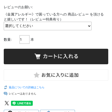
レビューのお願い:
《金属アレルギー》で困っている方への 商品レビュー を頂ける
と嬉しいです！（レビュー特典有り）
数量:
本
返品についての詳細はこちら
レビューはありません