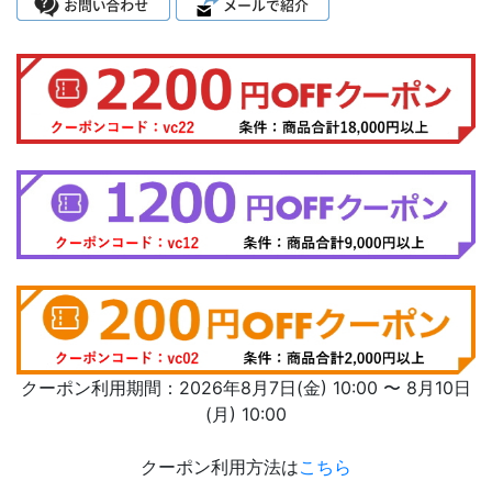
クーポン利用期間：2026年8月7日(金) 10:00 〜 8月10日
(月) 10:00
クーポン利用方法は
こちら