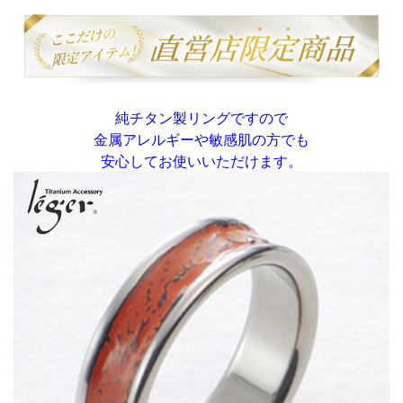
純チタン製リングですので
金属アレルギーや敏感肌の方でも
安心してお使いいただけます。