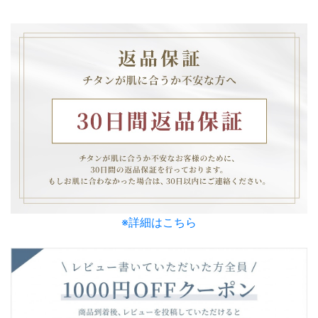
※詳細はこちら