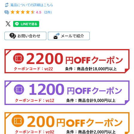
返品についての詳細はこちら
4.5
(2件)