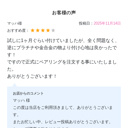
お客様の声
マッハ様
投稿日：
2025年11月14日
おすすめ度：
試しに1ヶ月ぐらい付けていましたが、全く問題なく、
逆にプラチナや金合金の物より付け心地は良かったで
す！
ですので正式にペアリングを注文する事にいたしまし
た。
ありがとうございます！
お店からのコメント
マッハ 様
この度は当店をご利用頂きまして、ありがとうございま
す。
またお忙しい中、レビュー投稿ありがとうございます。