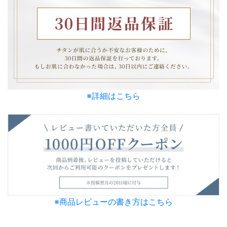
※詳細はこちら
※商品レビューの書き方はこちら