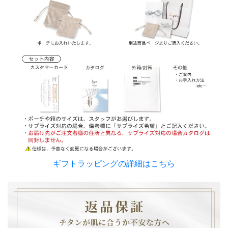
ギフトラッピングの詳細はこちら