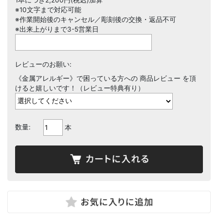
※10文字まで対応可能
※作業開始後のキャンセル／彫刻後の交換・返品不可
※出来上がりまで3-5営業日
レビューのお願い:
《金属アレルギー》で困っている方への 商品レビュー を頂
けると嬉しいです！（レビュー特典有り）
数量:
本