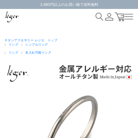
3,980円以上のお買い物で送料無料
チタンアクセサリー レジエ トップ
リング
シンプルリング
リング
名入れ可能リング