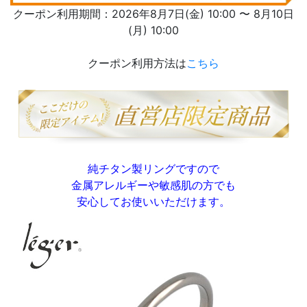
クーポン利用期間：2026年8月7日(金) 10:00 〜 8月10日
(月) 10:00
クーポン利用方法は
こちら
純チタン製リングですので
金属アレルギーや敏感肌の方でも
安心してお使いいただけます。