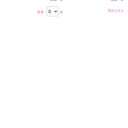
商品を見る
数量：
枚