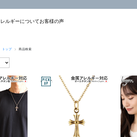
アレルギーについて
お客様の声
 トップ
商品検索