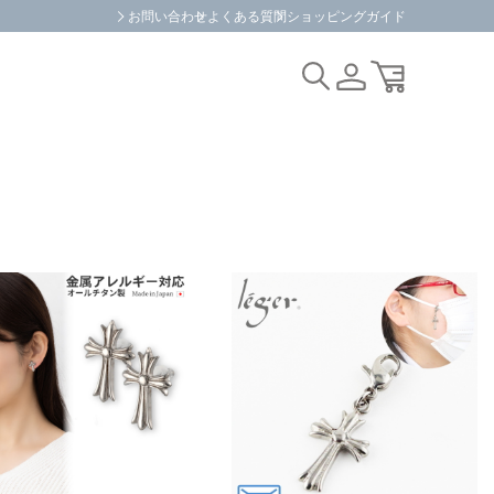
お問い合わせ
よくある質問
ショッピングガイド