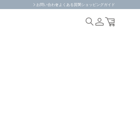
お問い合わせ
よくある質問
ショッピングガイド