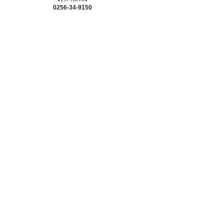
0256-34-9150