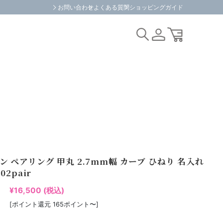
お問い合わせ
よくある質問
ショッピングガイド
ン ペアリング 甲丸 2.7mm幅 カーブ ひねり 名入れ
02pair
¥16,500
(税込)
[ポイント還元 165ポイント〜]