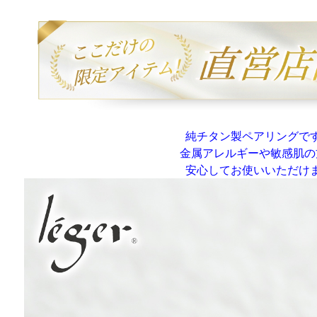
純チタン製ペアリングで
金属アレルギーや敏感肌の
安心してお使いいただけ