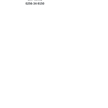
0256-34-9150