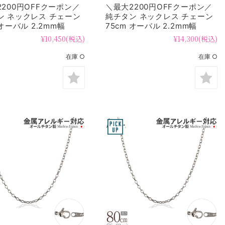
200円OFFクーポン／
＼最大2200円OFFクーポン／
ン ネックレス チェーン
純チタン ネックレス チェーン
 オーバル 2.2mm幅
75cm オーバル 2.2mm幅
F
SO75F
¥10,450
(税込)
¥14,300
(税込)
在庫 ○
在庫 ○