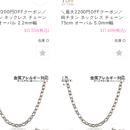
200円OFFクーポン／
＼最大2200円OFFクーポン／
ン ネックレス チェーン
純チタン ネックレス チェーン
 オーバル 2.2mm幅
75cm オーバル 5.0mm幅
OM75F
¥11,550
(税込)
¥17,600
(税込)
在庫 ○
在庫 ○