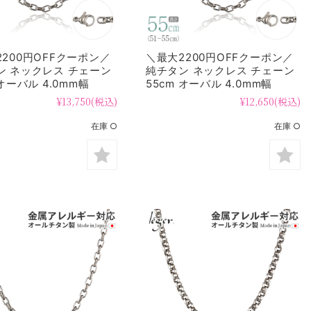
200円OFFクーポン／
＼最大2200円OFFクーポン／
ン ネックレス チェーン
純チタン ネックレス チェーン
 オーバル 4.0mm幅
55cm オーバル 4.0mm幅
O55F
¥13,750
(税込)
¥12,650
(税込)
在庫 ○
在庫 ○