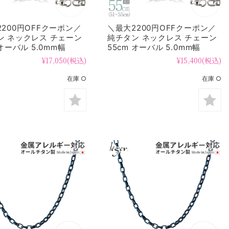
200円OFFクーポン／
＼最大2200円OFFクーポン／
ン ネックレス チェーン
純チタン ネックレス チェーン
 オーバル 5.0mm幅
55cm オーバル 5.0mm幅
F
OM55F
¥17,050
(税込)
¥15,400
(税込)
在庫 ○
在庫 ○