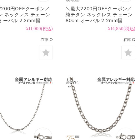
200円OFFクーポン／
＼最大2200円OFFクーポン／
ン ネックレス チェーン
純チタン ネックレス チェーン
 オーバル 2.2mm幅
80cm オーバル 2.2mm幅
F
SO80F
¥11,000
(税込)
¥14,850
(税込)
在庫 ○
在庫 ○