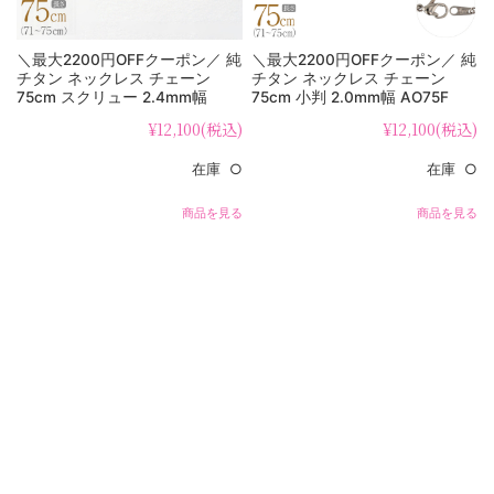
＼最大2200円OFFクーポン／ 純
＼最大2200円OFFクーポン／ 純
チタン ネックレス チェーン
チタン ネックレス チェーン
75cm スクリュー 2.4mm幅
75cm 小判 2.0mm幅 AO75F
SB75F
¥12,100
(税込)
¥12,100
(税込)
在庫 ○
在庫 ○
商品を見る
商品を見る