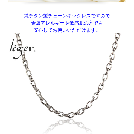
純チタン製チェーンネックレスですので
金属アレルギーや敏感肌の方でも
安心してお使いいただけます。