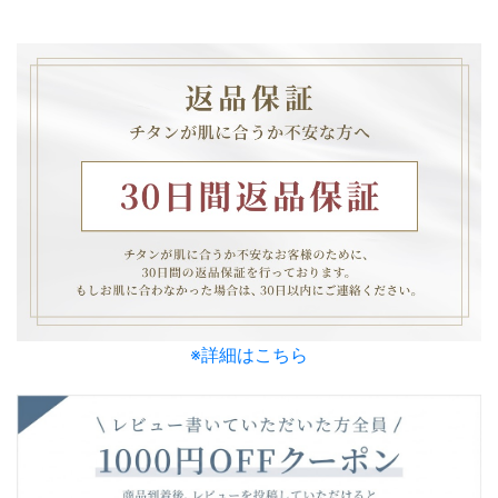
※詳細はこちら