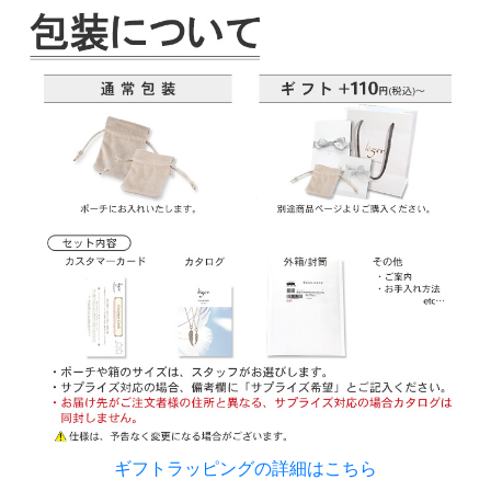
ギフトラッピングの詳細はこちら