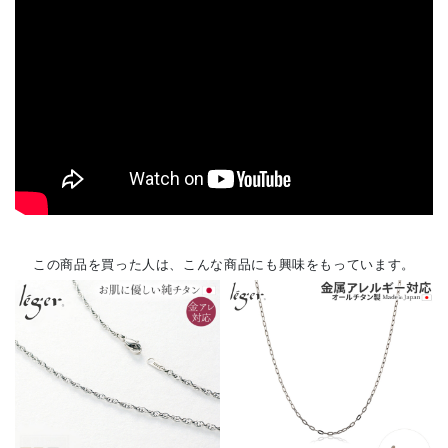
この商品を買った人は、こんな商品にも興味をもっています。