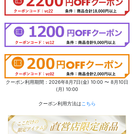
クーポン利用期間：2026年8月7日(金) 10:00 〜 8月10日
(月) 10:00
クーポン利用方法は
こちら