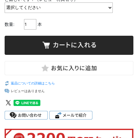
数量:
本
返品についての詳細はこちら
レビューはありません