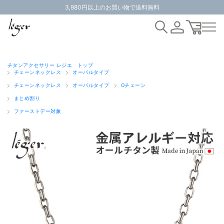
3,980円以上のお買い物で送料無料
チタンアクセサリー レジエ トップ
チェーンネックレス
オーバルタイプ
チェーンネックレス
オーバルタイプ
Oチェーン
まとめ割り
ファーストデー対象