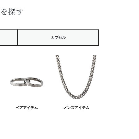
ーを探す
カプセル
ペアアイテム
メンズアイテム