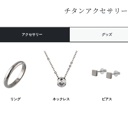
チタンアクセサリ
アクセサリー
グッズ
リング
ネックレス
ピアス