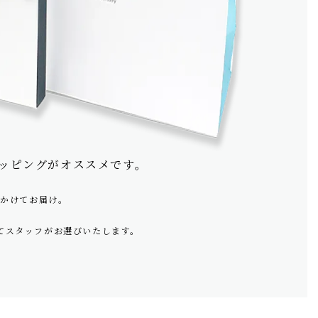
ッピングがオススメです。
をかけてお届け。
てスタッフがお選びいたします。