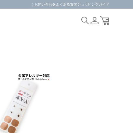
お問い合わせ
よくある質問
ショッピングガイド