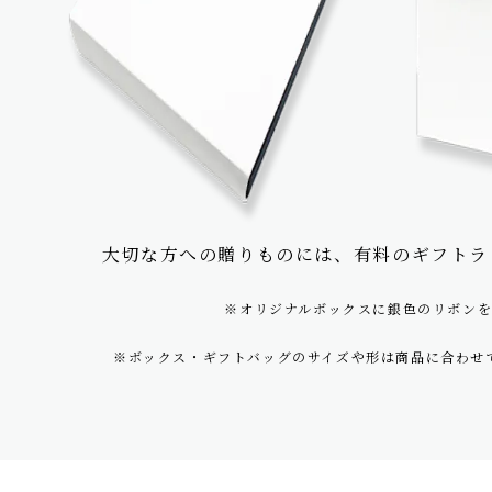
大切な方への贈りものには、
有料のギフトラ
※オリジナルボックスに銀色のリボン
※ボックス・ギフトバッグのサイズや形は商品に合わせ