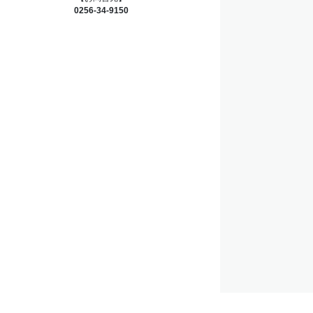
0256-34-9150