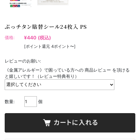
ぷっチタン貼替シール24枚入 PS
¥440
(税込)
価格:
[ポイント還元 4ポイント〜]
レビューのお願い:
《金属アレルギー》で困っている方への 商品レビュー を頂ける
と嬉しいです！（レビュー特典有り）
数量:
個