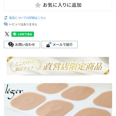
返品についての詳細はこちら
レビューはありません