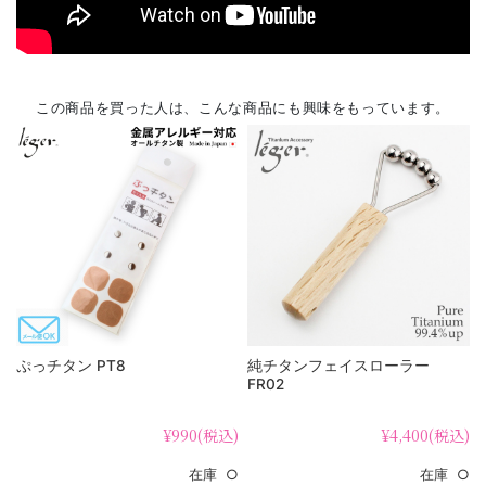
この商品を買った人は、こんな商品にも興味をもっています。
ぷっチタン PT8
純チタンフェイスローラー
FR02
¥990
(税込)
¥4,400
(税込)
在庫 ○
在庫 ○