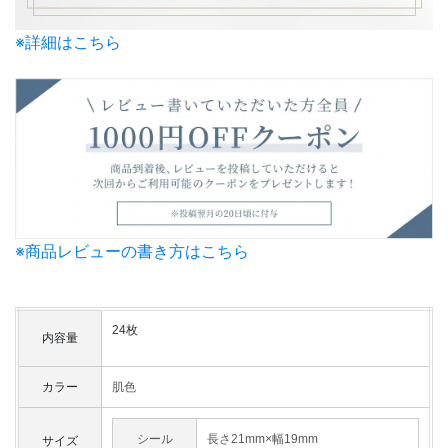
※詳細はこちら
※商品レビューの書き方はこちら
24枚
内容量
カラー
肌色
シール
長さ21mm×幅19mm
サイズ