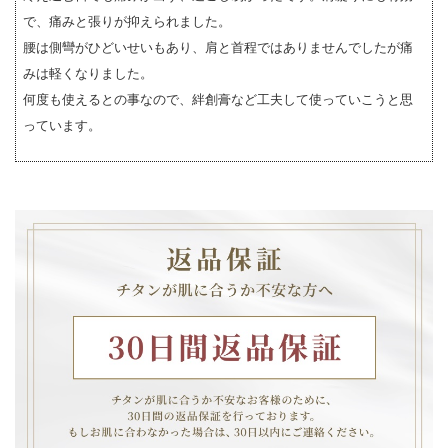
で、痛みと張りが抑えられました。
腰は側彎がひどいせいもあり、肩と首程ではありませんでしたが痛
みは軽くなりました。
何度も使えるとの事なので、絆創膏など工夫して使っていこうと思
っています。