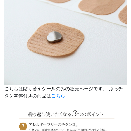
こちらは貼り替えシールのみの販売ページです。 ぷっチ
タン本体付きの商品は
こちら