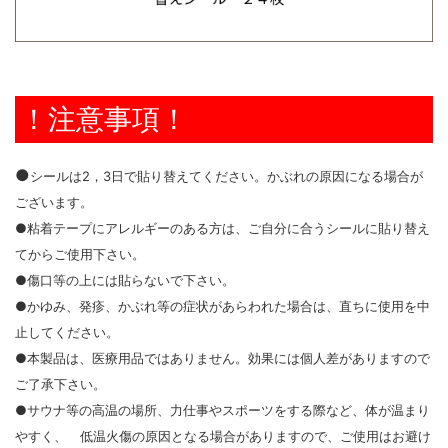
！注意事項！
●
シールは2，3日で貼り替えてください。かぶれの原因になる場合が
ございます。
●粘着テープにアレルギーのある方は、ご自分に合うシールに貼り替え
てからご使用下さい。
●傷口等の上には貼らないで下さい。
●かゆみ、発疹、かぶれ等の症状があらわれた場合は、直ちに使用を中
止してください。
●本製品は、医療用品ではありません。効果には個人差がありますので
ご了承下さい。
●サウナ等の高温の場所、力仕事やスポーツをする際など、体が温まり
やすく、 低温火傷の原因となる場合がありますので、ご使用はお避け