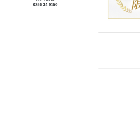
0256-34-9150