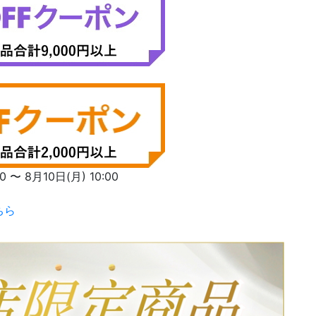
〜 8月10日(月) 10:00
ちら