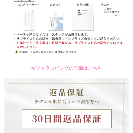
ギフトラッピングの詳細はこちら