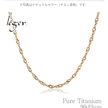
※写真はナチュラルカラー（チタン原色）です。