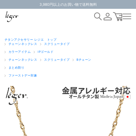
3,980円以上のお買い物で送料無料
チタンアクセサリー レジエ トップ
チェーンネックレス
スクリュータイプ
カラーアイテム
IPゴールド
チェーンネックレス
スクリュータイプ
Bチェーン
まとめ割り
ファーストデー対象