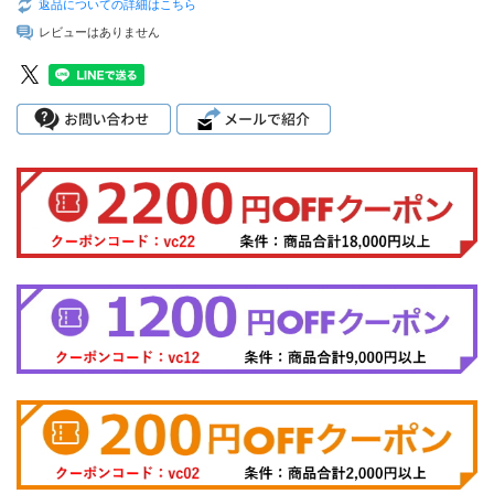
返品についての詳細はこちら
レビューはありません