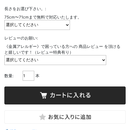
長さをお選び下さい。:
75cm〜71cmまで無料で対応いたします。
レビューのお願い:
《金属アレルギー》で困っている方への 商品レビュー を頂ける
と嬉しいです！（レビュー特典有り）
数量:
本