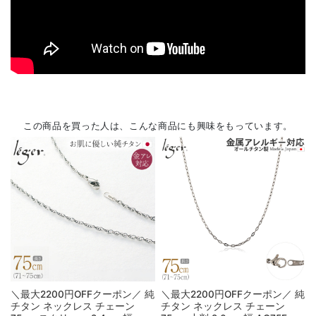
この商品を買った人は、こんな商品にも興味をもっています。
＼最大2200円OFFクーポン／ 純
＼最大2200円OFFクーポン／ 純
チタン ネックレス チェーン
チタン ネックレス チェーン