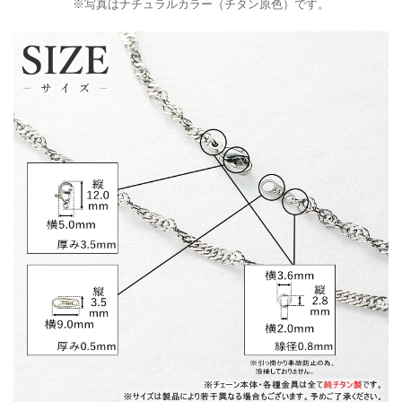
※写真はナチュラルカラー（チタン原色）です。