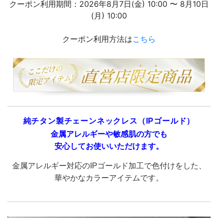
クーポン利用期間：2026年8月7日(金) 10:00 〜 8月10日
(月) 10:00
クーポン利用方法は
こちら
純チタン製チェーンネックレス（IPゴールド）
金属アレルギーや敏感肌の方でも
安心してお使いいただけます。
金属アレルギー対応のIPゴールド加工で色付けをした、
華やかなカラーアイテムです。