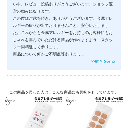
い中、レビュー投稿ありがとうございます。ショップ運
営の励みになります。
この度はご縁を頂き、ありがとうございます。金属アレ
ルギーの症状が出ておりませんこと、安心いたしまし
た。これからも金属アレルギーをお持ちのお客様にもお
しゃれを喜んでいただける商品が作れますよう、スタッ
フ一同精進して参ります。
商品について何かご不明点等ありまし
...
>>続きをみる
この商品を買った人は、こんな商品にも興味をもっています。