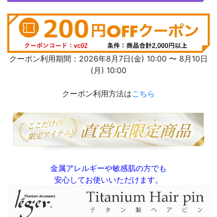
クーポン利用期間：2026年8月7日(金) 10:00 〜 8月10日
(月) 10:00
クーポン利用方法は
こちら
金属アレルギーや敏感肌の方でも
安心してお使いいただけます。