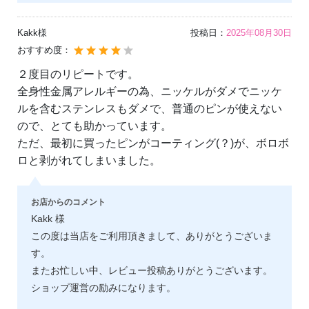
Kakk様
投稿日：
2025年08月30日
おすすめ度：
２度目のリピートです。
全身性金属アレルギーの為、ニッケルがダメでニッケ
ルを含むステンレスもダメで、普通のピンが使えない
ので、とても助かっています。
ただ、最初に買ったピンがコーティング(？)が、ボロボ
ロと剥がれてしまいました。
お店からのコメント
Kakk 様
この度は当店をご利用頂きまして、ありがとうございま
す。
またお忙しい中、レビュー投稿ありがとうございます。
ショップ運営の励みになります。