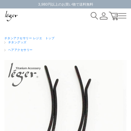
3,980円以上のお買い物で送料無料
チタンアクセサリー レジエ トップ
チタングッズ
ヘアアクセサリー