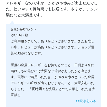
アレルギーなのですが、かゆみや赤みが出ませんでし
た。使いやすく長時間でも快適です。さすが、チタン
製だなと大満足です。
お店からのコメント
ゆいゆい 様
ご利用頂きまして、ありがとうございます。またお忙し
い中、レビュー投稿ありがとうございます。ショップ運
営の励みになります。
重度の金属アレルギーをお持ちとのこと、日頃より身に
着けるもの選びには大変なご苦労があったかと存じま
す。実際にご着用いただき、かゆみや赤みといった金属
アレルギーの症状が出ておりませんこと、大変安心いた
しました。 「長時間でも快適」とのお言葉をいただき大
変嬉し
...
>>続きをみる