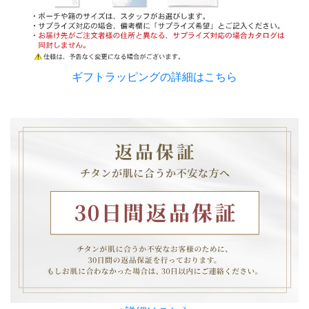
ギフトラッピングの詳細はこちら