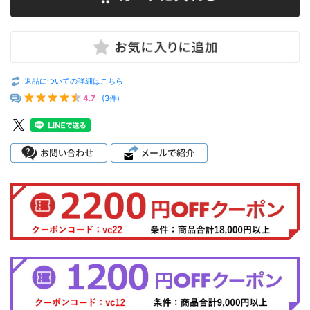
返品についての詳細はこちら
4.7
(3件)