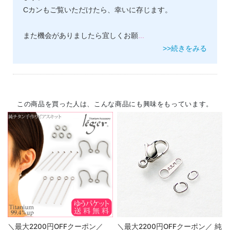
Cカンもご覧いただけたら、幸いに存じます。
また機会がありましたら宜しくお願
...
>>続きをみる
この商品を買った人は、こんな商品にも興味をもっています。
＼最大2200円OFFクーポン／
＼最大2200円OFFクーポン／ 純