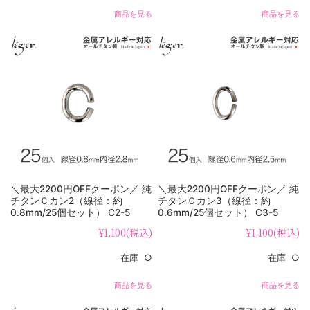
商品を見る
商品を見る
＼最大2200円OFFクーポン／ 純
＼最大2200円OFFクーポン／ 純
チタンＣカン2（線径：約
チタンＣカン3（線径：約
0.8mm/25個セット） C2-5
0.6mm/25個セット） C3-5
¥1,100
(税込)
¥1,100
(税込)
在庫 ○
在庫 ○
商品を見る
商品を見る