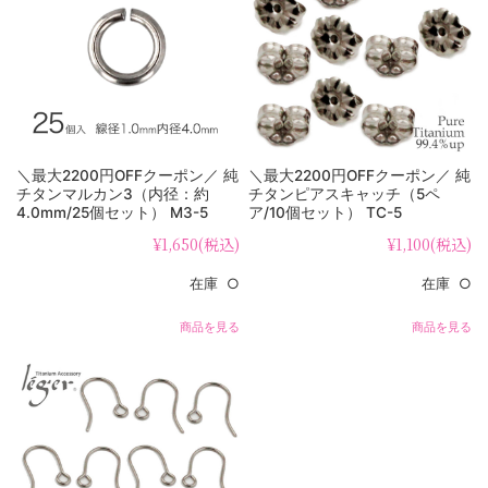
＼最大2200円OFFクーポン／ 純
＼最大2200円OFFクーポン／ 純
チタンマルカン3（内径：約
チタンピアスキャッチ（5ペ
4.0mm/25個セット） M3-5
ア/10個セット） TC-5
¥1,650
(税込)
¥1,100
(税込)
在庫 ○
在庫 ○
商品を見る
商品を見る