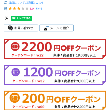
返品についての詳細はこちら
3.0
(1件)