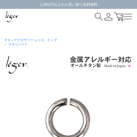
3,980円以上のお買い物で送料無料
チタンアクセサリー レジエ トップ
チタンパーツ