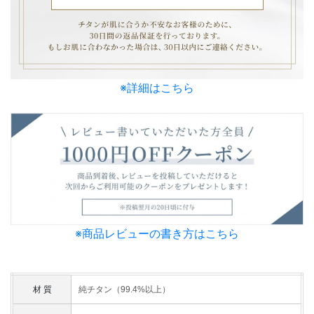
※詳細はこちら
※商品レビューの書き方はこちら
材 質
純チタン（99.4%以上）