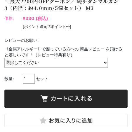
＼最大2200円OFFクーポン／ 純チタンマルカン
3（内径：約4.0mm/5個セット） M3
¥330
(税込)
価格:
[ポイント還元 3ポイント〜]
レビューのお願い:
《金属アレルギー》で困っている方への 商品レビュー を頂ける
と嬉しいです！（レビュー特典有り）
数量:
セット