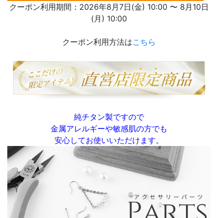
クーポン利用期間：2026年8月7日(金) 10:00 〜 8月10日
(月) 10:00
クーポン利用方法は
こちら
純チタン製ですので
金属アレルギーや敏感肌の方でも
安心してお使いいただけます。