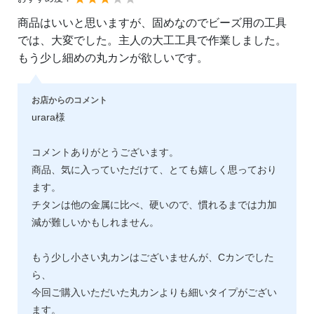
商品はいいと思いますが、固めなのでビーズ用の工具
では、大変でした。主人の大工工具で作業しました。
もう少し細めの丸カンが欲しいです。
お店からのコメント
urara様
コメントありがとうございます。
商品、気に入っていただけて、とても嬉しく思っており
ます。
チタンは他の金属に比べ、硬いので、慣れるまでは力加
減が難しいかもしれません。
もう少し小さい丸カンはございませんが、Cカンでした
ら、
今回ご購入いただいた丸カンよりも細いタイプがござい
ます。