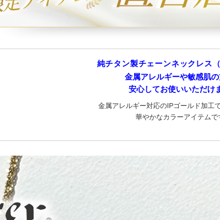
純チタン製チェーンネックレス（
金属アレルギーや敏感肌の
安心してお使いいただけ
金属アレルギー対応のIPゴールド加工
華やかなカラーアイテムで