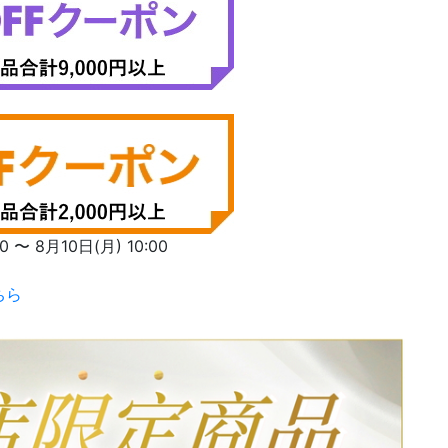
〜 8月10日(月) 10:00
ちら