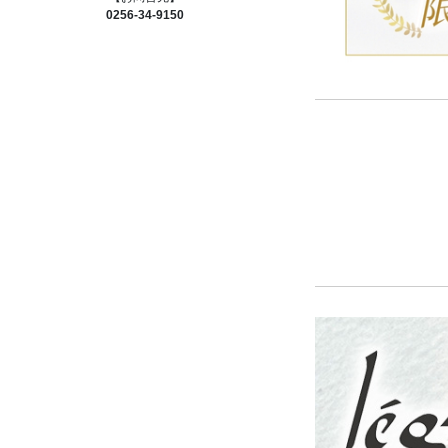
0256-34-9150