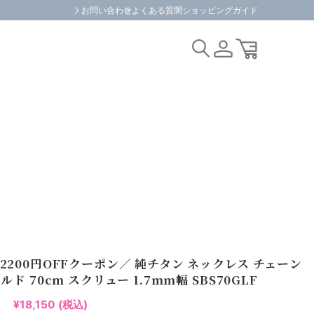
お問い合わせ
よくある質問
ショッピングガイド
2200円OFFクーポン／ 純チタン ネックレス チェーン
ルド 70cm スクリュー 1.7mm幅 SBS70GLF
¥18,150
(税込)