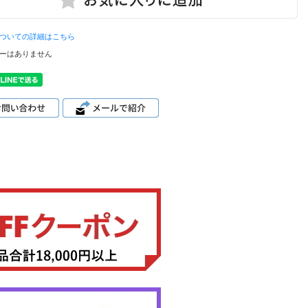
ついての詳細はこちら
ーはありません