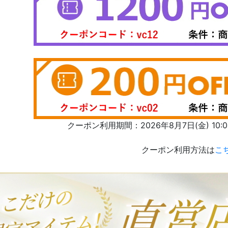
クーポン利用期間：2026年8月7日(金) 10:00 
クーポン利用方法は
こ