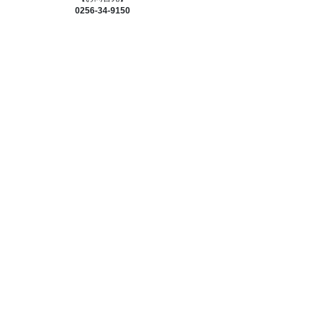
0256-34-9150