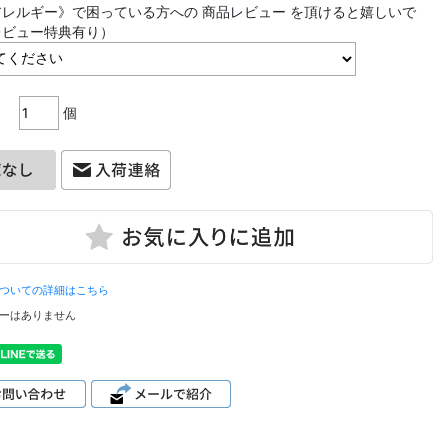
レルギー》で困っている方への 商品レビュー を頂けると嬉しいで
レビュー特典有り）
個
ついての詳細はこちら
ーはありません