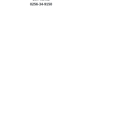
0256-34-9150