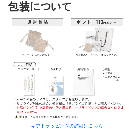
ギフトラッピングの詳細はこちら