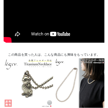
この商品を買った人は、こんな商品にも興味をもっています。