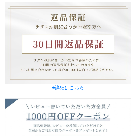
※詳細はこちら