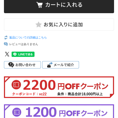
返品についての詳細はこちら
レビューはありません