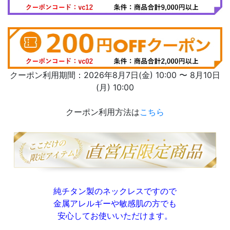
クーポン利用期間：2026年8月7日(金) 10:00 〜 8月10日
(月) 10:00
クーポン利用方法は
こちら
純チタン製のネックレスですので
金属アレルギーや敏感肌の方でも
安心してお使いいただけます。