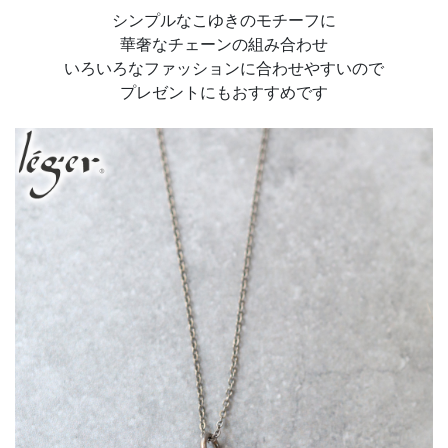
シンプルなこゆきのモチーフに
華奢なチェーンの組み合わせ
いろいろなファッションに合わせやすいので
プレゼントにもおすすめです