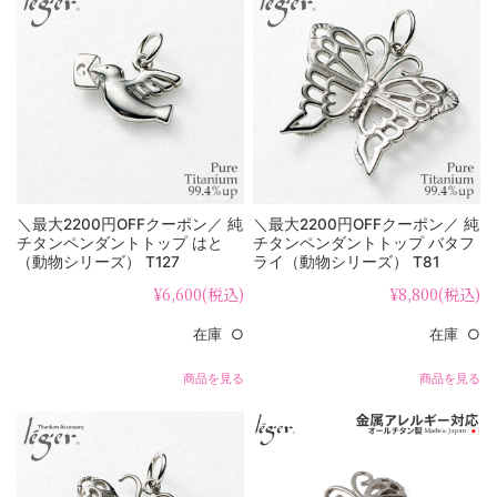
＼最大2200円OFFクーポン／ 純
＼最大2200円OFFクーポン／ 純
チタンペンダントトップ はと
チタンペンダントトップ バタフ
（動物シリーズ） T127
ライ（動物シリーズ） T81
¥6,600
(税込)
¥8,800
(税込)
在庫 ○
在庫 ○
商品を見る
商品を見る