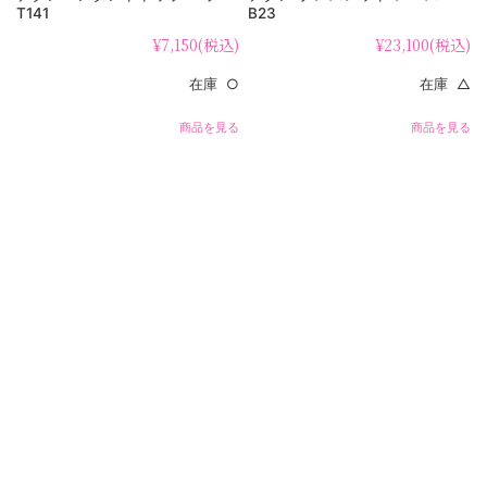
T141
B23
¥7,150
(税込)
¥23,100
(税込)
在庫 ○
在庫 △
商品を見る
商品を見る