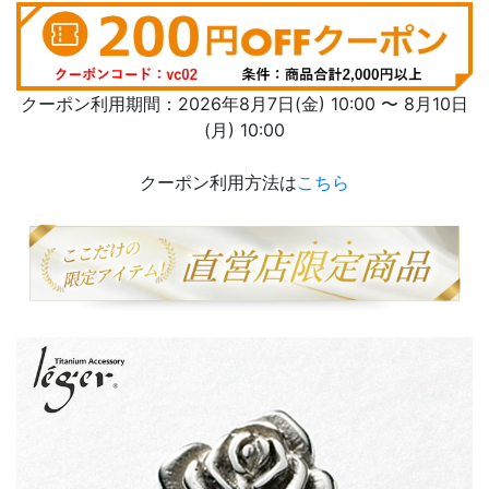
クーポン利用期間：2026年8月7日(金) 10:00 〜 8月10日
(月) 10:00
クーポン利用方法は
こちら