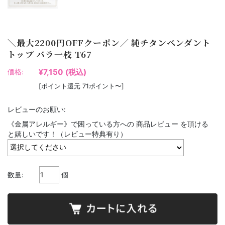
＼最大2200円OFFクーポン／ 純チタンペンダント
トップ バラ一枝 T67
¥7,150
(税込)
価格:
[ポイント還元 71ポイント〜]
レビューのお願い:
《金属アレルギー》で困っている方への 商品レビュー を頂ける
と嬉しいです！（レビュー特典有り）
数量:
個