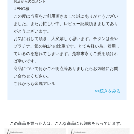
お店からのコメント
UENO様
この度は当店をご利用頂きまして誠にありがとうござい
ました。またお忙しい中、レビュー記載頂きましてあり
がとうございます。
お気に召して頂き、大変嬉しく思います。チタンは金や
プラチナ、銀の約1/4の比重です。とても軽い為、着用し
ているのを忘れてしまいます。是非末永くご愛用頂けれ
ば幸いです。
商品について何かご不明点等ありましたらお気軽にお問
い合わせください。
これからも金属アレル
...
>>続きをみる
この商品を買った人は、こんな商品にも興味をもっています。