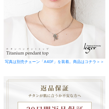
写真は別売チェーン「A40F」を装着。商品はコチラ＞＞