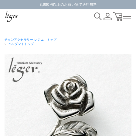
3,980円以上のお買い物で送料無料
チタンアクセサリー レジエ トップ
ペンダントトップ