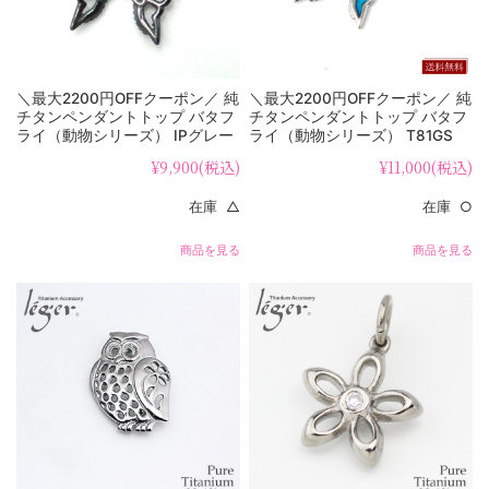
＼最大2200円OFFクーポン／ 純
＼最大2200円OFFクーポン／ 純
チタンペンダントトップ バタフ
チタンペンダントトップ バタフ
ライ（動物シリーズ） IPグレー
ライ（動物シリーズ） T81GS
T81G
¥9,900
(税込)
¥11,000
(税込)
在庫 △
在庫 ○
商品を見る
商品を見る