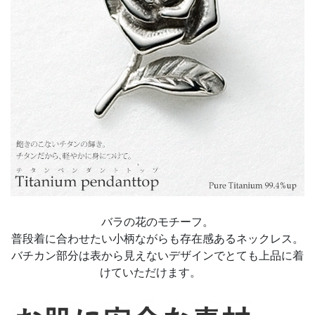
バラの花のモチーフ。
普段着に合わせたい小柄ながらも存在感あるネックレス。
バチカン部分は表から見えないデザインでとても上品に着
けていただけます。