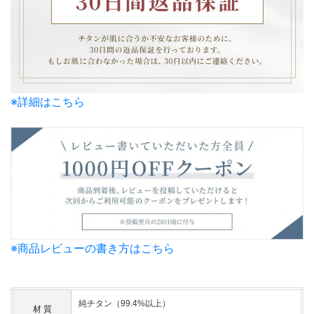
※詳細はこちら
※商品レビューの書き方はこちら
純チタン（99.4%以上）
材 質