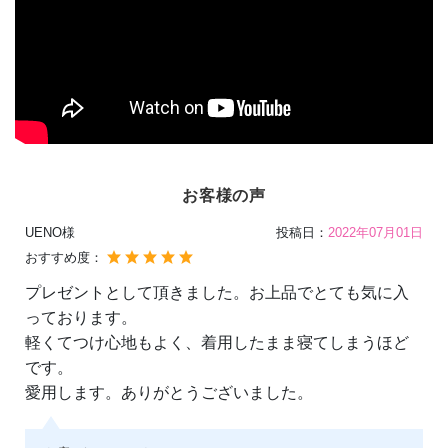
お客様の声
UENO様
投稿日：
2022年07月01日
おすすめ度：
プレゼントとして頂きました。お上品でとても気に入
っております。
軽くてつけ心地もよく、着用したまま寝てしまうほど
です。
愛用します。ありがとうございました。