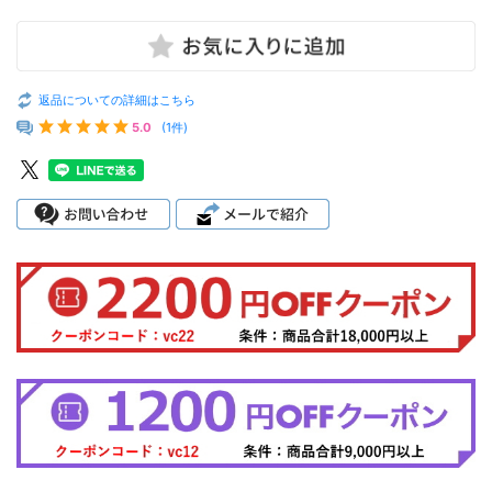
返品についての詳細はこちら
5.0
(1件)