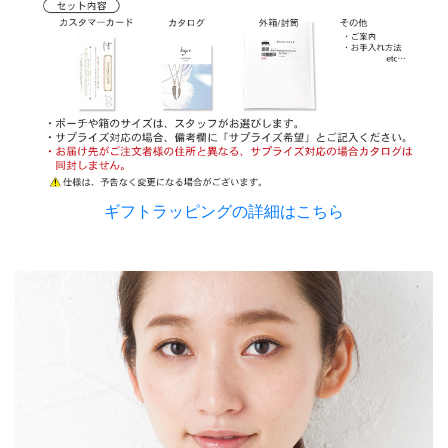
ギフトラッピングの詳細はこちら