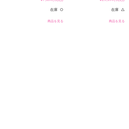
在庫 ○
在庫 △
商品を見る
商品を見る