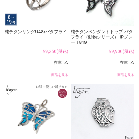
純チタンリングU48/バタフライ
純チタンペンダントトップ バタ
フライ（動物シリーズ） IPグレ
ー T81G
¥9,350
(税込)
¥9,900
(税込)
在庫 △
在庫 △
商品を見る
商品を見る