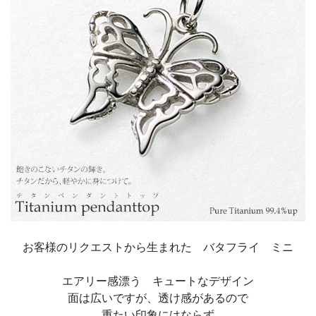
お客様のリクエストから生まれた バタフライ ミニ
エアリー感漂う キュートなデザイン
面は広いですが、透け感があるので
重たい印象にはならず