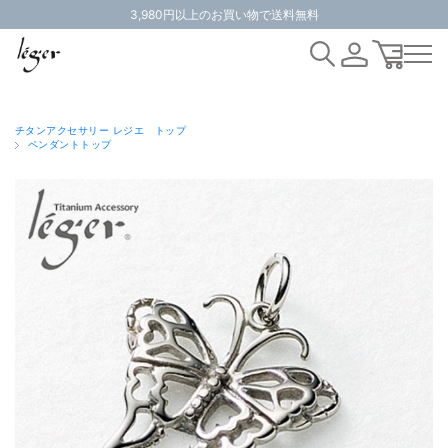
3,980円以上のお買い物で送料無料
チタンアクセサリー レジエ トップ
ペンダントトップ