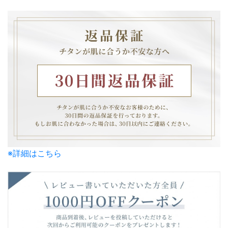
※詳細はこちら