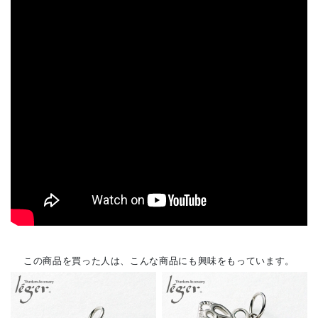
この商品を買った人は、こんな商品にも興味をもっています。