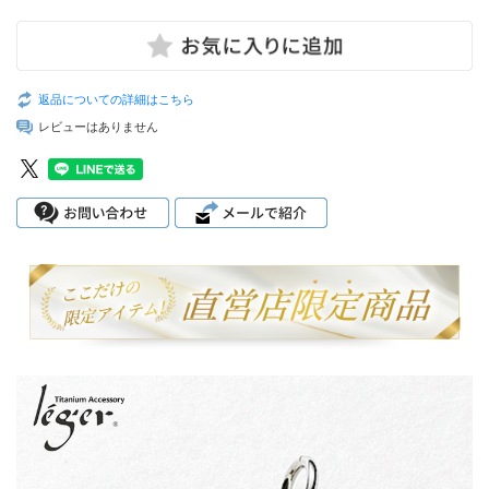
返品についての詳細はこちら
レビューはありません