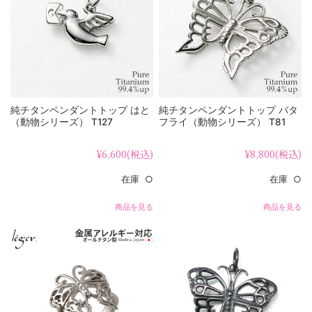
純チタンペンダントトップ はと
純チタンペンダントトップ バタ
（動物シリーズ） T127
フライ（動物シリーズ） T81
¥6,600
(税込)
¥8,800
(税込)
在庫 ○
在庫 ○
商品を見る
商品を見る