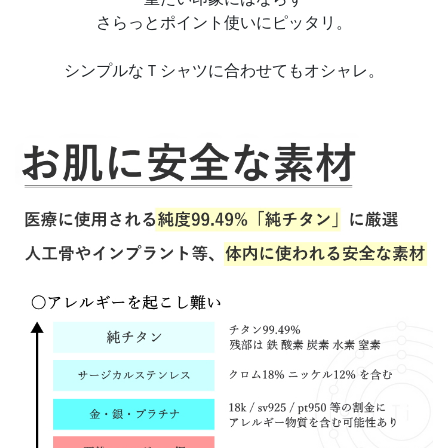
さらっとポイント使いにピッタリ。
シンプルなＴシャツに合わせてもオシャレ。