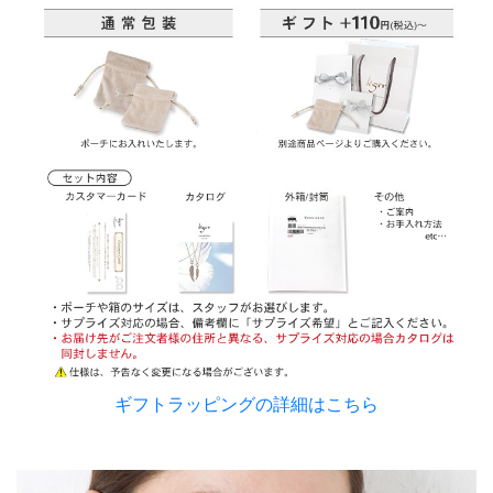
ギフトラッピングの詳細はこちら