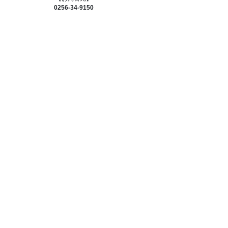
0256-34-9150