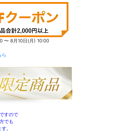
〜 8月10日(月) 10:00
ちら
ですので
方でも
ます。