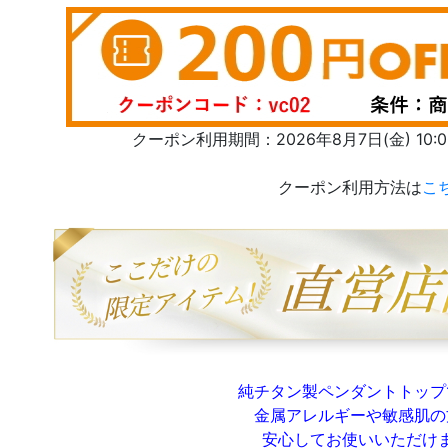
クーポン利用期間：2026年8月7日(金) 10:00 
クーポン利用方法は
こ
純チタン製ペンダントトップ
金属アレルギーや敏感肌の
安心してお使いいただけ