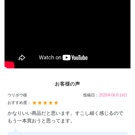
お客様の声
ウリボウ様
投稿日：
2025年06月19日
おすすめ度：
かなりいい商品だと思います。すこし細く感じるので
もう一本買おうと思ってます。