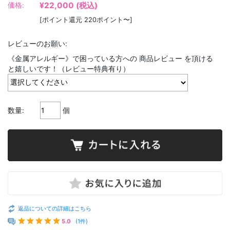
¥22,000
(税込)
価格:
[ポイント還元 220ポイント〜]
レビューのお願い:
《金属アレルギー》で困っている方への 商品レビュー を頂ける
と嬉しいです！（レビュー特典有り）
数量:
個
返品についての詳細はこちら
5.0
(1件)