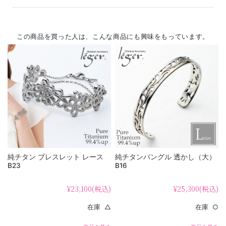
この商品を買った人は、こんな商品にも興味をもっています。
純チタン ブレスレット レース
純チタンバングル 透かし（大）
B23
B16
¥23,100
(税込)
¥25,300
(税込)
在庫 △
在庫 ○