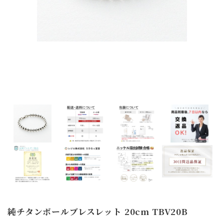
純チタンボールブレスレット 20cm TBV20B