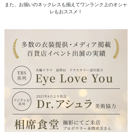
また、お揃いのネックレスも揃えてワンランク上のオシャ
レもおススメ！