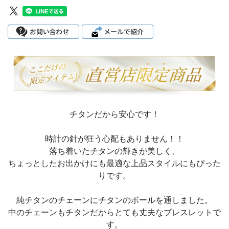
チタンだから安心です！
時計の針が狂う心配もありません！！
落ち着いたチタンの輝きが美しく、
ちょっとしたお出かけにも最適な上品スタイルにもぴった
りです。
純チタンのチェーンにチタンのボールを通しました。
中のチェーンもチタンだからとても丈夫なブレスレットで
す。