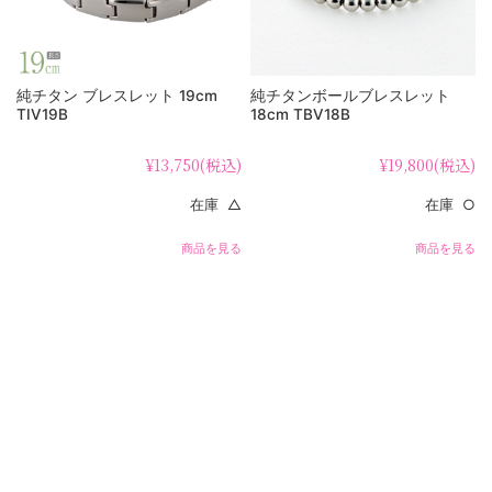
純チタン ブレスレット 19cm
純チタンボールブレスレット
TIV19B
18cm TBV18B
¥13,750
(税込)
¥19,800
(税込)
在庫 △
在庫 ○
商品を見る
商品を見る