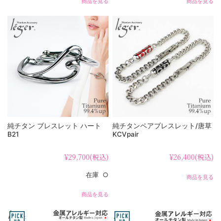
商品を見る
商品を見る
純チタン ブレスレット ハート
純チタンペアブレスレット/唐草
B21
KCVpair
¥29,700
(税込)
¥26,400
(税込)
在庫 ○
商品を見る
商品を見る