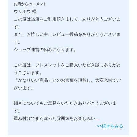
お店からのコメント
ウリボウ 様
この度は当店をご利用頂きまして、ありがとうございま
す。
また、お忙しい中、レビュー投稿をありがとうございま
す。
ショップ運営の励みになります。
この度は、ブレスレットをご購入いただき誠にありがと
うございます。
「かなりいい商品」とのお言葉を頂戴し、大変光栄でご
ざいます。
細さについてもご意見をいただきありがとうございま
す。
重ね付けでまた違った雰囲気をお楽しみい
...
>>続きをみる