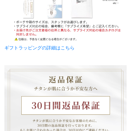
ギフトラッピングの詳細はこちら