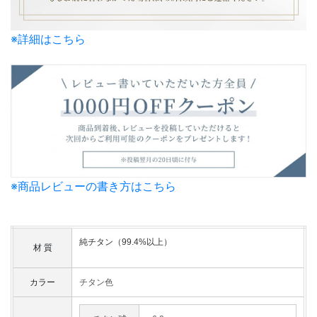
※詳細はこちら
※商品レビューの書き方はこちら
純チタン（99.4%以上）
材 質
カラー
チタン色